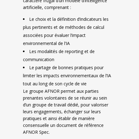
caractère frugal d’un modèle d’intelligence
artificielle, comprenant :
Le choix et la définition d’indicateurs les
plus pertinents et de méthodes de calcul
associées pour évaluer l’impact
environnemental de l’IA
Les modalités de reporting et de
communication
Le partage de bonnes pratiques pour
limiter les impacts environnementaux de l’IA
tout au long de son cycle de vie
Le groupe AFNOR permet aux parties
prenantes volontaires de se réunir au sein
d’un groupe de travail dédié, pour valoriser
leurs engagements, échanger sur leurs
pratiques et ainsi établir de manière
consensuelle un document de référence
AFNOR Spec.