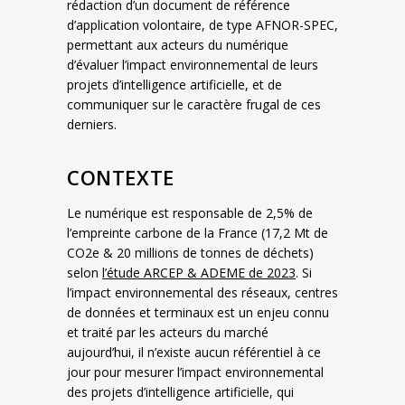
rédaction d’un document de référence
d’application volontaire, de type AFNOR-SPEC,
permettant aux acteurs du numérique
d’évaluer l’impact environnemental de leurs
projets d’intelligence artificielle, et de
communiquer sur le caractère frugal de ces
derniers.
CONTEXTE
Le numérique est responsable de 2,5% de
l’empreinte carbone de la France (17,2 Mt de
CO2e & 20 millions de tonnes de déchets)
selon
l’étude ARCEP & ADEME de 2023
. Si
l’impact environnemental des réseaux, centres
de données et terminaux est un enjeu connu
et traité par les acteurs du marché
aujourd’hui, il n’existe aucun référentiel à ce
jour pour mesurer l’impact environnemental
des projets d’intelligence artificielle, qui