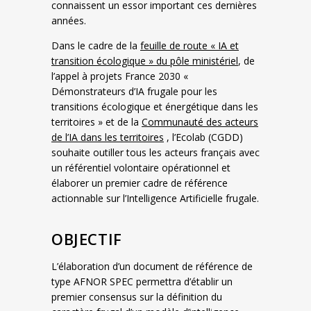
connaissent un essor important ces dernières
années.
Dans le cadre de la
feuille de route « IA et
transition écologique » du pôle ministériel
, de
l’appel à projets France 2030 «
Démonstrateurs d’IA frugale pour les
transitions écologique et énergétique dans les
territoires » et de la
Communauté des acteurs
de l’IA dans les territoires
, l’Ecolab (CGDD)
souhaite outiller tous les acteurs français avec
un référentiel volontaire opérationnel et
élaborer un premier cadre de référence
actionnable sur l’Intelligence Artificielle frugale.
OBJECTIF
L’élaboration d’un document de référence de
type AFNOR SPEC permettra d’établir un
premier consensus sur la définition du