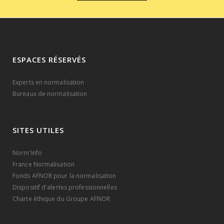
ESPACES RÉSERVÉS
Experts en normalisation
Bureaux de normalisation
SITES UTILES
Norm'Info
France Normalisation
Fonds AFNOR pour la normalisation
Dispositif d'alertes professionnelles
Charte éthique du Groupe AFNOR