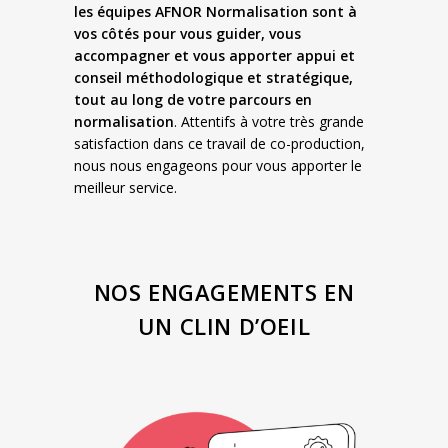
les équipes AFNOR Normalisation sont à
vos côtés pour vous guider, vous
accompagner et vous apporter appui et
conseil méthodologique et stratégique,
tout au long de votre parcours en
normalisation
. Attentifs à votre très grande
satisfaction dans ce travail de co-production,
nous nous engageons pour vous apporter le
meilleur service.
NOS ENGAGEMENTS EN
UN CLIN D’OEIL