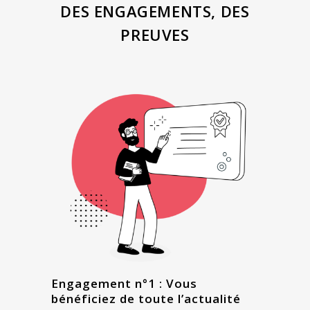
DES ENGAGEMENTS, DES
PREUVES
Engagement n°1 : Vous
bénéficiez de toute l’actualité