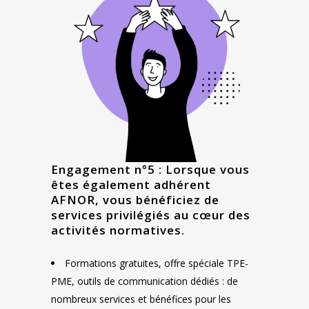
Engagement n°5 : Lorsque vous
êtes également adhérent
AFNOR, vous bénéficiez de
services privilégiés au cœur des
activités normatives.
Formations gratuites, offre spéciale TPE-
PME, outils de communication dédiés : de
nombreux services et bénéfices pour les