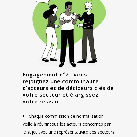
Engagement n°2 : Vous
rejoignez une communauté
d’acteurs et de décideurs clés de
votre secteur et élargissez
votre réseau.
Chaque commission de normalisation
veille à réunir tous les acteurs concernés par
le sujet avec une représentativité des secteurs