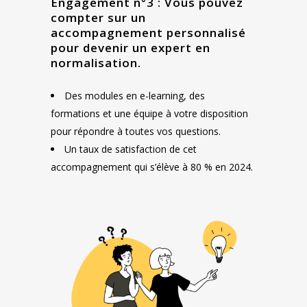
Engagement n°3 : Vous pouvez
compter sur un
accompagnement personnalisé
pour devenir un expert en
normalisation.
Des modules en e-learning, des
formations et une équipe à votre disposition
pour répondre à toutes vos questions.
Un taux de satisfaction de cet
accompagnement qui s’élève à 80 % en 2024.