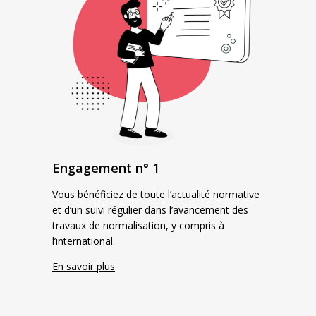
Engagement n° 1
Vous bénéficiez de toute l’actualité normative
et d’un suivi régulier dans l’avancement des
travaux de normalisation, y compris à
l’international.
En savoir plus