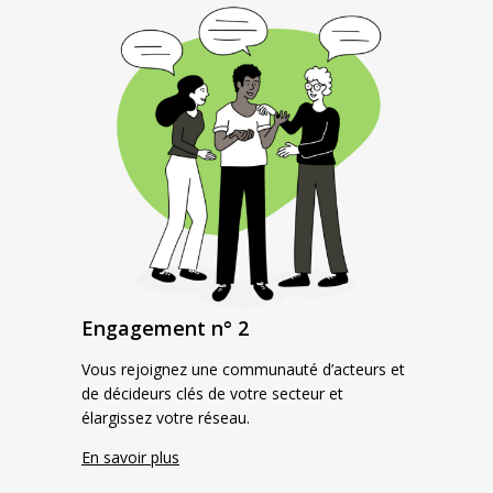
Engagement n° 2
Vous rejoignez une communauté d’acteurs et
de décideurs clés de votre secteur et
élargissez votre réseau.
En savoir plus