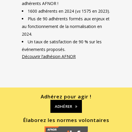
adhérents AFNOR !
1600 adhérents en 2024 (
vs
1575 en 2023).
Plus de 90 adhérents formés aux enjeux et
au fonctionnement de la normalisation en
2024.
Un taux de satisfaction de 90 % sur les
événements proposés.
Découvrir l’adhésion AFNOR
Adhérez pour agir !
ADHÉRER
Élaborez les normes volontaires