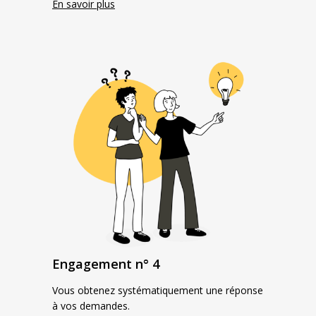
En savoir plus
Engagement n° 4
Vous obtenez systématiquement une réponse
à vos demandes.