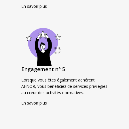
En savoir plus
Engagement n° 5
Lorsque vous êtes également adhérent
AFNOR, vous bénéficiez de services privilégiés
au cœur des activités normatives.
En savoir plus