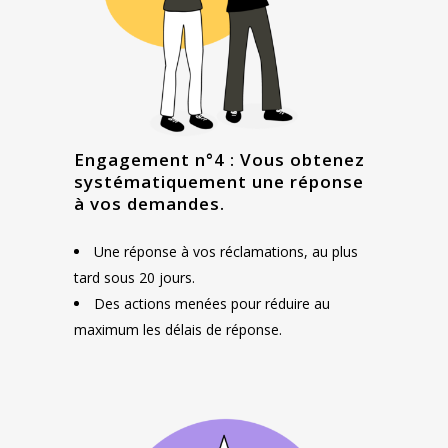
Engagement n°4 : Vous obtenez
systématiquement une réponse
à vos demandes.
Une réponse à vos réclamations, au plus
tard sous 20 jours.
Des actions menées pour réduire au
maximum les délais de réponse.