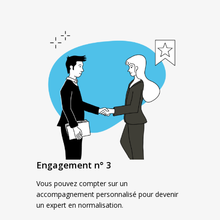
Engagement n° 3
Vous pouvez compter sur un
accompagnement personnalisé pour devenir
un expert en normalisation.