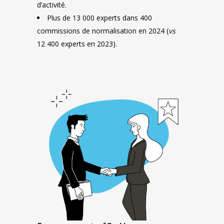
d’activité.
Plus de 13 000 experts dans 400
commissions de normalisation en 2024 (
vs
12 400 experts en 2023).