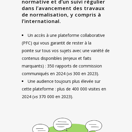
normative et d’un suivi régulier
dans l’avancement des travaux
de normalisation, y compris à
l’international.
Un accès à une plateforme collaborative
(PFC) qui vous garantit de rester à la
pointe sur tous vos sujets avec une variété de
contenus disponibles (enjeux et faits
marquants) : 350 rapports de commission
communiqués en 2024 (
vs
300 en 2023).
Une audience toujours plus élevée sur
cette plateforme : plus de 400 000 visites en
2024 (
vs
370 000 en 2023).