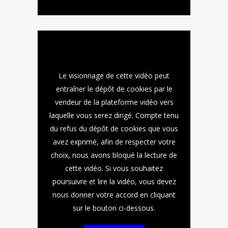
Le visionnage de cette vidéo peut
entraîner le dépôt de cookies par le
vendeur de la plateforme vidéo vers
laquelle vous serez dirigé. Compte tenu
du refus du dépôt de cookies que vous
avez exprimé, afin de respecter votre
choix, nous avons bloqué la lecture de
cette vidéo. Si vous souhaitez
poursuivre et lire la vidéo, vous devez
nous donner votre accord en cliquant
sur le bouton ci-dessous.