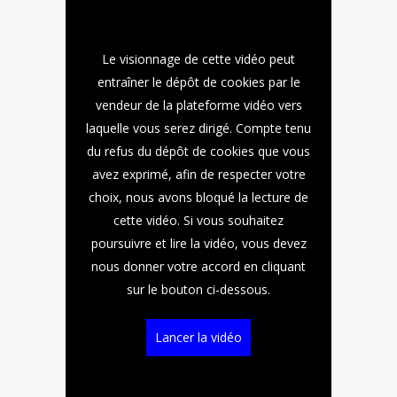
Le visionnage de cette vidéo peut
entraîner le dépôt de cookies par le
vendeur de la plateforme vidéo vers
laquelle vous serez dirigé. Compte tenu
du refus du dépôt de cookies que vous
avez exprimé, afin de respecter votre
choix, nous avons bloqué la lecture de
cette vidéo. Si vous souhaitez
poursuivre et lire la vidéo, vous devez
nous donner votre accord en cliquant
sur le bouton ci-dessous.
Lancer la vidéo