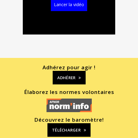
Lancer la vidéo
Adhérez pour agir !
ADHÉRER
Élaborez les normes volontaires
Découvrez le baromètre!
TÉLÉCHARGER