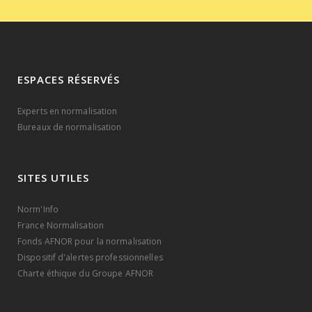
ESPACES RÉSERVÉS
Experts en normalisation
Bureaux de normalisation
SITES UTILES
Norm'Info
France Normalisation
Fonds AFNOR pour la normalisation
Dispositif d'alertes professionnelles
Charte éthique du Groupe AFNOR