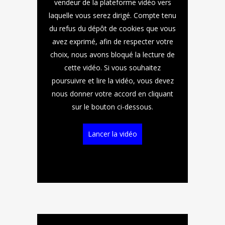
vendeur de la plateforme vidéo vers
laquelle vous serez dirigé. Compte tenu
du refus du dépôt de cookies que vous
avez exprimé, afin de respecter votre
choix, nous avons bloqué la lecture de
cette vidéo. Si vous souhaitez
poursuivre et lire la vidéo, vous devez
nous donner votre accord en cliquant
sur le bouton ci-dessous.
Lancer la vidéo