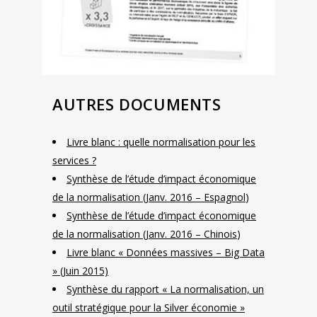
AUTRES DOCUMENTS
Livre blanc : quelle normalisation pour les
services ?
Synthèse de l’étude d’impact économique
de la normalisation (Janv. 2016 – Espagnol
)
Synthèse de l’étude d’impact économique
de la normalisation (Janv. 2016 – Chinois
)
Livre blanc « Données massives – Big Data
» (Juin 2015)
Synthèse du rapport « La normalisation, un
outil stratégique pour la Silver économie »