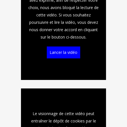
avez exprimé, afin de respecter votre
choix, nous avons bloqué la lecture de
cette vidéo. Si vous souhaitez
poursuivre et lire la vidéo, vous devez
nous donner votre accord en cliquant
sur le bouton ci-dessous.
Lancer la vidéo
Le visionnage de cette vidéo peut
entraîner le dépôt de cookies par le