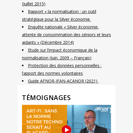
(Juillet 2015)
Rapport « la normalisation : un outil
stratégique pour la Silver économie
Enquête nationale « Silver économie,
attente de consommation des séniors et leurs
aidants » (Décembre 2014)
Etude sur l’impact économique de la
normalisation (Juin. 2009 – Français)
Protection des données personnelles :
l’apport des normes volontaires
Guide AFNOR-IFAN-ACANOR (2021)
TÉMOIGNAGES