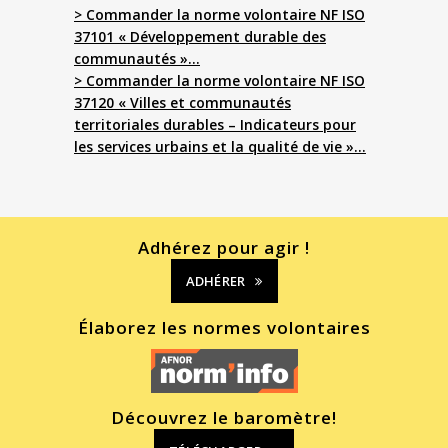
> Commander la norme volontaire NF ISO
37101 « Développement durable des
communautés »…
> Commander la norme volontaire NF ISO
37120 « Villes et communautés
territoriales durables – Indicateurs pour
les services urbains et la qualité de vie »…
Adhérez pour agir !
ADHÉRER
Élaborez les normes volontaires
Découvrez le baromètre!