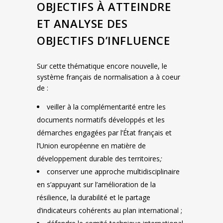
OBJECTIFS À ATTEINDRE
ET ANALYSE DES
OBJECTIFS D’INFLUENCE
Sur cette thématique encore nouvelle, le
système français de normalisation a à coeur
de :
veiller à la complémentarité entre les
documents normatifs développés et les
démarches engagées par l’État français et
l’Union européenne en matière de
développement durable des territoires
;
conserver une approche multidisciplinaire
en s’appuyant sur l’amélioration de la
résilience, la durabilité et le partage
d’indicateurs cohérents au plan international ;