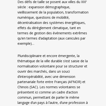
Des défis de taille se posent aux villes du XXI
e
siècle : expansion démographique,
vieillissement de la population, transformation
numérique, questions de mobilité,
décentralisation des systèmes énergétiques,
effets du dérèglement climatique, tant en
termes de gestion des événements extrêmes
qu’en termes d’adaptation (aux canicules par
exemple)…
Pluridisciplinaire et encore émergente, la
thématique de la ville durable s’est saisie de la
normalisation volontaire pour se structurer et
ouvrir des marchés, dans un souci
d’interopérabilité, avec une dimension
partenariale forte entre Français (AFNOR) et
Chinois (SAC). Les normes volontaires se
présentent ici comme un cadre d’action
commun, permettant de parler le même
langage d’un pays à l’autre, d’une profession à