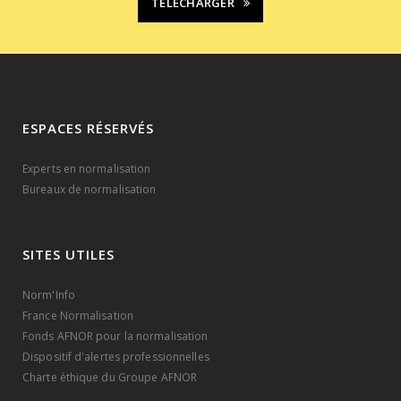
TÉLÉCHARGER
ESPACES RÉSERVÉS
Experts en normalisation
Bureaux de normalisation
SITES UTILES
Norm'Info
France Normalisation
Fonds AFNOR pour la normalisation
Dispositif d'alertes professionnelles
Charte éthique du Groupe AFNOR