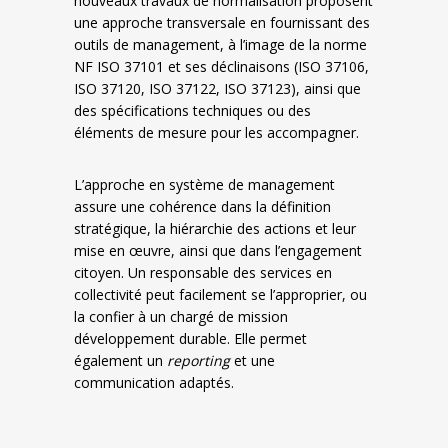
nouveaux travaux de normalisation proposent
une approche transversale en fournissant des
outils de management, à l’image de la norme
NF ISO 37101 et ses déclinaisons (ISO 37106,
ISO 37120, ISO 37122, ISO 37123), ainsi que
des spécifications techniques ou des
éléments de mesure pour les accompagner.
L’approche en système de management
assure une cohérence dans la définition
stratégique, la hiérarchie des actions et leur
mise en œuvre, ainsi que dans l’engagement
citoyen. Un responsable des services en
collectivité peut facilement se l’approprier, ou
la confier à un chargé de mission
développement durable. Elle permet
également un
reporting
et une
communication adaptés.