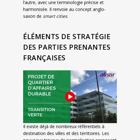
l’autre, avec une terminologie précise et
harmonisée. Il renvoie au concept anglo-
saxon de
smart cities
.
ÉLÉMENTS DE STRATÉGIE
DES PARTIES PRENANTES
FRANÇAISES
Il existe déjà de nombreux référentiels à
destination des villes et des territoires. Les