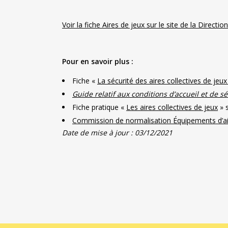
Voir la fiche Aires de jeux sur le site de la Directi
Pour en savoir plus :
Fiche «
La sécurité des aires collectives de jeu
Guide relatif aux conditions d’accueil et de s
Fiche pratique «
Les aires collectives de jeux
» s
Commission de normalisation Équipements d’a
Date de mise à jour : 03/12/2021