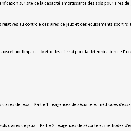
ification sur site de la capacité amortissante des sols pour aires de 
 relatives au contrôle des aires de jeux et des équipements sportifs
x absorbant l’impact – Méthodes d’essai pour la détermination de l’att
d’aires de jeux – Partie 1 : exigences de sécurité et méthodes d’essa
ols d’aires de jeux – Partie 2 : exigences de sécurité et méthodes d’