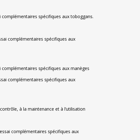
sai complémentaires spécifiques aux toboggans.
essai complémentaires spécifiques aux
ssai complémentaires spécifiques aux manèges
essai complémentaires spécifiques aux
ontrôle, à la maintenance et à l’utilisation
d’essai complémentaires spécifiques aux