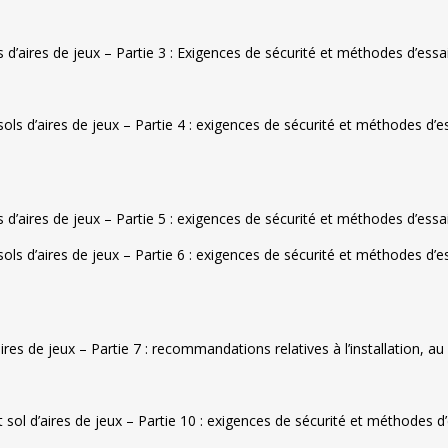
 d’aires de jeux – Partie 3 : Exigences de sécurité et méthodes d’es
ls d’aires de jeux – Partie 4 : exigences de sécurité et méthodes d’
 d’aires de jeux – Partie 5 : exigences de sécurité et méthodes d’e
ls d’aires de jeux – Partie 6 : exigences de sécurité et méthodes d’
es de jeux – Partie 7 : recommandations relatives à l’installation, au c
sol d’aires de jeux – Partie 10 : exigences de sécurité et méthodes 