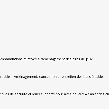
ommandations relatives à l’aménagement des aires de jeux
 sable – Aménagement, conception et entretien des bacs à sable.
iques de sécurité et leurs supports pour aires de jeux – Cahier des c