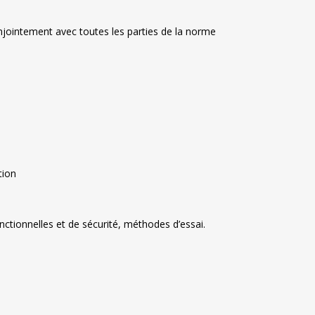
onjointement avec toutes les parties de la norme
tion
nctionnelles et de sécurité, méthodes d’essai.