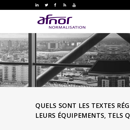
QUELS SONT LES TEXTES RÉG
LEURS ÉQUIPEMENTS, TELS 