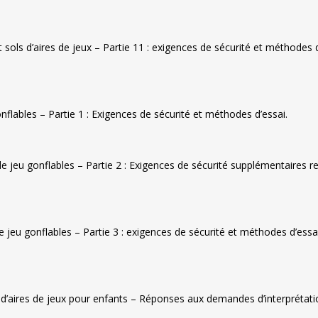
sols d’aires de jeux – Partie 11 : exigences de sécurité et méthodes 
lables – Partie 1 : Exigences de sécurité et méthodes d’essai.
jeu gonflables – Partie 2 : Exigences de sécurité supplémentaires re
jeu gonflables – Partie 3 : exigences de sécurité et méthodes d’essa
’aires de jeux pour enfants – Réponses aux demandes d’interprétatio