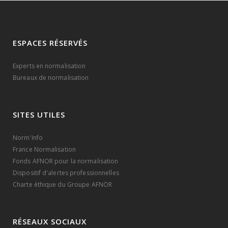
ESPACES RÉSERVÉS
Experts en normalisation
Bureaux de normalisation
SITES UTILES
Norm'Info
France Normalisation
Fonds AFNOR pour la normalisation
Dispositif d'alertes professionnelles
Charte éthique du Groupe AFNOR
RÉSEAUX SOCIAUX