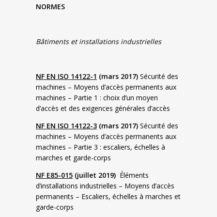
NORMES
Bâtiments et installations industrielles
NF EN ISO 14122-1
(mars 2017)
Sécurité des
machines – Moyens d’accès permanents aux
machines – Partie 1 : choix d’un moyen
d’accès et des exigences générales d’accès
NF EN ISO 14122-3
(mars 2017)
Sécurité des
machines – Moyens d’accès permanents aux
machines – Partie 3 : escaliers, échelles à
marches et garde-corps
NF E85-015
(juillet 2019)
Éléments
d’installations industrielles – Moyens d’accès
permanents – Escaliers, échelles à marches et
garde-corps