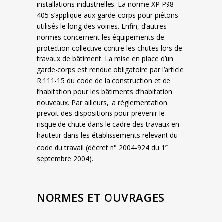
installations industrielles. La norme XP P98-
405 s’applique aux garde-corps pour piétons
utilisés le long des voiries. Enfin, d’autres
normes concernent les équipements de
protection collective contre les chutes lors de
travaux de bâtiment. La mise en place d’un
garde-corps est rendue obligatoire par l’article
R.111-15 du code de la construction et de
l’habitation pour les bâtiments d’habitation
nouveaux. Par ailleurs, la réglementation
prévoit des dispositions pour prévenir le
risque de chute dans le cadre des travaux en
hauteur dans les établissements relevant du
code du travail (décret n° 2004-924 du 1
er
septembre 2004).
NORMES ET OUVRAGES