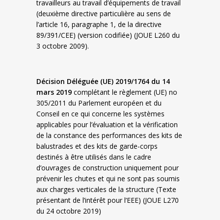
travailleurs au travail d’équipements de travail
(deuxième directive particulière au sens de
l’article 16, paragraphe 1, de la directive
89/391/CEE) (version codifiée) (JOUE L260 du
3 octobre 2009).
Décision Déléguée (UE) 2019/1764 du 14
mars 2019
complétant le règlement (UE) no
305/2011 du Parlement européen et du
Conseil en ce qui concerne les systèmes
applicables pour l’évaluation et la vérification
de la constance des performances des kits de
balustrades et des kits de garde-corps
destinés à être utilisés dans le cadre
d’ouvrages de construction uniquement pour
prévenir les chutes et qui ne sont pas soumis
aux charges verticales de la structure (Texte
présentant de l’intérêt pour l’EEE) (JOUE L270
du 24 octobre 2019)