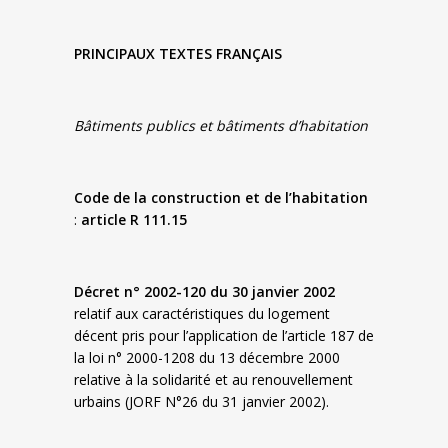
PRINCIPAUX TEXTES FRANÇAIS
Bâtiments publics et bâtiments d’habitation
Code de la construction et de l’habitation
:
article R 111.15
Décret n° 2002-120 du 30 janvier 2002
relatif aux caractéristiques du logement
décent pris pour l’application de l’article 187 de
la loi n° 2000-1208 du 13 décembre 2000
relative à la solidarité et au renouvellement
urbains (JORF N°26 du 31 janvier 2002).