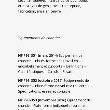
sécurité routières – Garde-corps pour ponts
et ouvrages de génie civil – Conception,
fabrication, mise en œuvre
Équipements de chantier
NF P93-351
(mars 2014)
Équipement de
chantier – Plates-formes de travail en
encorbellement et supports – Définitions –
Caractéristiques – Calculs – Essais
NF P93-352
(octobre 2016)
Équipements de
chantier – Plate-forme individuelle roulante –
Spécifications, essais et contrôle
NF P93-353
(novembre 2016)
Équipement de
chantier -Plate-forme individuelle roulante