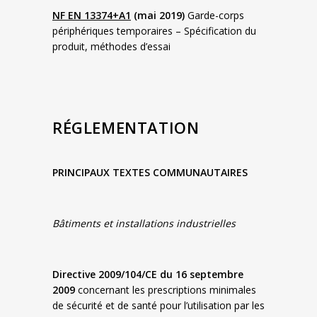
NF EN 13374+A1
(mai 2019)
Garde-corps
périphériques temporaires – Spécification du
produit, méthodes d’essai
RÉGLEMENTATION
PRINCIPAUX TEXTES COMMUNAUTAIRES
Bâtiments et installations industrielles
Directive 2009/104/CE du 16 septembre
2009
concernant les prescriptions minimales
de sécurité et de santé pour l’utilisation par les