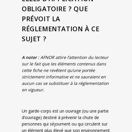
OBLIGATOIRE ? QUE
PRÉVOIT LA
RÉGLEMENTATION À CE
SUJET ?
A noter
: AFNOR attire l’attention du lecteur
sur le fait que les éléments contenus dans
cette fiche ne revêtent qu’une portée
strictement informative et ne sauraient en
aucun cas se substituer à la réglementation
en vigueur.
Un garde-corps est un ouvrage (ou une partie
d’ouvrage) destiné à prévenir la chute de
personnes qui séjournent ou qui circulent sur
un élément plus élevé que son environnement