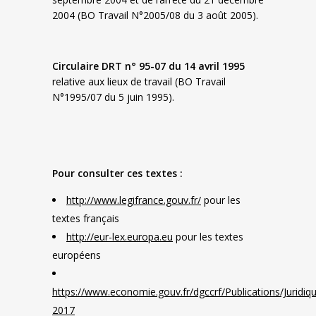
2004 (BO Travail N°2005/08 du 3 août 2005).
Circulaire DRT n° 95-07 du 14 avril 1995
relative aux lieux de travail (BO Travail
N°1995/07 du 5 juin 1995).
Pour consulter ces textes :
http://www.legifrance.gouv.fr/
pour les
textes français
http://eur-lex.europa.eu
pour les textes
européens
https://www.economie.gouv.fr/dgccrf/Publications/Jurid
2017