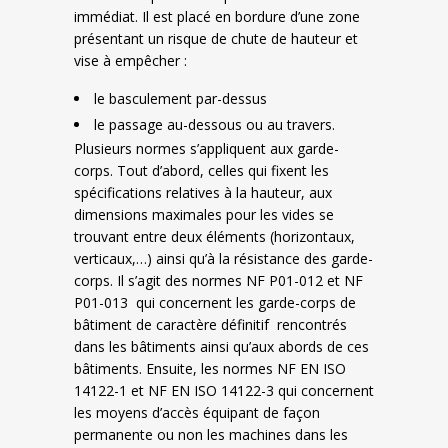
immédiat. Il est placé en bordure d’une zone
présentant un risque de chute de hauteur et
vise à empêcher :
le basculement par-dessus
le passage au-dessous ou au travers.
Plusieurs normes s’appliquent aux garde-
corps. Tout d’abord, celles qui fixent les
spécifications relatives à la hauteur, aux
dimensions maximales pour les vides se
trouvant entre deux éléments (horizontaux,
verticaux,…) ainsi qu’à la résistance des garde-
corps. Il s’agit des normes NF P01-012 et NF
P01-013 qui concernent les garde-corps de
bâtiment de caractère définitif rencontrés
dans les bâtiments ainsi qu’aux abords de ces
bâtiments. Ensuite, les normes NF EN ISO
14122-1 et NF EN ISO 14122-3 qui concernent
les moyens d’accès équipant de façon
permanente ou non les machines dans les