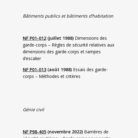
Bâtiments publics et bâtiments d’habitation
NF P01-012
(juillet 1988)
Dimensions des
garde-corps – Règles de sécurité relatives aux
dimensions des garde-corps et rampes
d’escalier
NF P01-013
(août 1988)
Essais des garde-
corps – Méthodes et critères
Génie civil
NF P98-405
(novembre 2022)
Barrières de