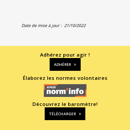
Date de mise à jour : 21
/10/2022
Adhérez pour agir !
ADHÉRER
Élaborez les normes volontaires
Découvrez le baromètre!
TÉLÉCHARGER