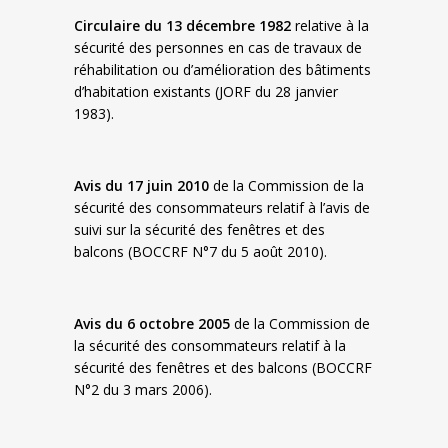
Circulaire du 13 décembre 1982
relative à la
sécurité des personnes en cas de travaux de
réhabilitation ou d’amélioration des bâtiments
d’habitation existants (JORF du 28 janvier
1983).
Avis du 17 juin 2010
de la Commission de la
sécurité des consommateurs relatif à l’avis de
suivi sur la sécurité des fenêtres et des
balcons (BOCCRF N°7 du 5 août 2010).
Avis du 6 octobre 2005
de la Commission de
la sécurité des consommateurs relatif à la
sécurité des fenêtres et des balcons (BOCCRF
N°2 du 3 mars 2006).