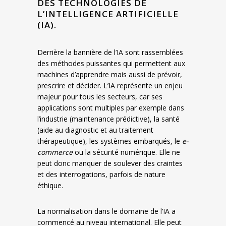
DES TECHNOLOGIES DE
L’INTELLIGENCE ARTIFICIELLE
(IA).
Derrière la bannière de l’IA sont rassemblées
des méthodes puissantes qui permettent aux
machines d’apprendre mais aussi de prévoir,
prescrire et décider. L’IA représente un enjeu
majeur pour tous les secteurs, car ses
applications sont multiples par exemple dans
l’industrie (maintenance prédictive), la santé
(aide au diagnostic et au traitement
thérapeutique), les systèmes embarqués, le
e-
commerce
ou la sécurité numérique. Elle ne
peut donc manquer de soulever des craintes
et des interrogations, parfois de nature
éthique.
La normalisation dans le domaine de l’IA a
commencé au niveau international. Elle peut