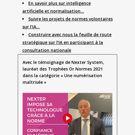
En savoir plus sur intelligence
artificielle et normalisation…
Suivre les projets de normes volontaires
sur l’IA…
Construire avec nous la feuille de route
stratégique sur l’IA en participant à la
consultation nationale
Avec le témoignage de Nexter System,
lauréat des Trophées Or Normes 2021
dans la catégorie « Une numérisation
maîtrisée »