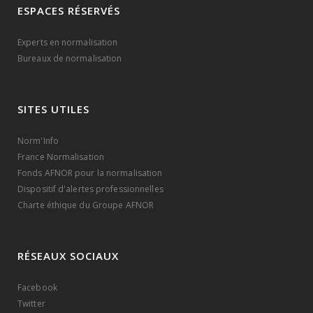
ESPACES RÉSERVÉS
Experts en normalisation
Bureaux de normalisation
SITES UTILES
Norm'Info
France Normalisation
Fonds AFNOR pour la normalisation
Dispositif d'alertes professionnelles
Charte éthique du Groupe AFNOR
RÉSEAUX SOCIAUX
Facebook
Twitter