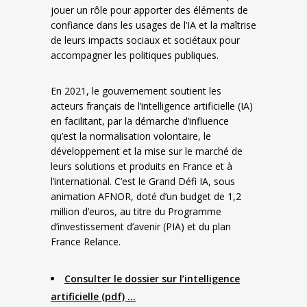
jouer un rôle pour apporter des éléments de
confiance dans les usages de l’IA et la maîtrise
de leurs impacts sociaux et sociétaux pour
accompagner les politiques publiques.
En 2021, le gouvernement soutient les
acteurs français de l’intelligence artificielle (IA)
en facilitant, par la démarche d’influence
qu’est la normalisation volontaire, le
développement et la mise sur le marché de
leurs solutions et produits en France et à
l’international. C’est le Grand Défi IA, sous
animation AFNOR, doté d’un budget de 1,2
million d’euros, au titre du Programme
d’investissement d’avenir (PIA) et du plan
France Relance.
Consulter le dossier sur l’intelligence
artificielle (pdf) …