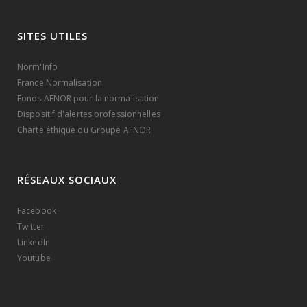
SITES UTILES
Norm'Info
France Normalisation
Fonds AFNOR pour la normalisation
Dispositif d'alertes professionnelles
Charte éthique du Groupe AFNOR
RÉSEAUX SOCIAUX
Facebook
Twitter
LinkedIn
Youtube