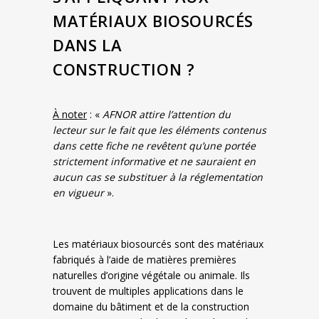
MATÉRIAUX BIOSOURCÉS
DANS LA
CONSTRUCTION ?
À noter
: «
AFNOR attire l’attention du
lecteur sur le fait que les éléments contenus
dans cette fiche ne revêtent qu’une portée
strictement informative et ne sauraient en
aucun cas se substituer à la réglementation
en vigueur
».
Les matériaux biosourcés sont des matériaux
fabriqués à l’aide de matières premières
naturelles d’origine végétale ou animale. Ils
trouvent de multiples applications dans le
domaine du bâtiment et de la construction