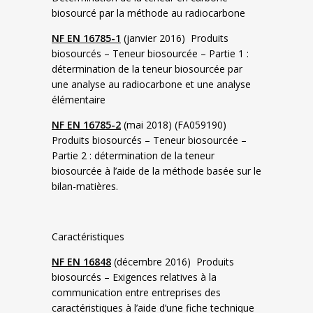
biosourcé par la méthode au radiocarbone
NF EN 16785-1
(janvier 2016) Produits
biosourcés – Teneur biosourcée – Partie 1 :
détermination de la teneur biosourcée par
une analyse au radiocarbone et une analyse
élémentaire
NF EN 16785-2
(mai 2018) (FA059190)
Produits biosourcés – Teneur biosourcée –
Partie 2 : détermination de la teneur
biosourcée à l’aide de la méthode basée sur le
bilan-matières.
Caractéristiques
NF EN 16848
(décembre 2016) Produits
biosourcés – Exigences relatives à la
communication entre entreprises des
caractéristiques à l’aide d’une fiche technique