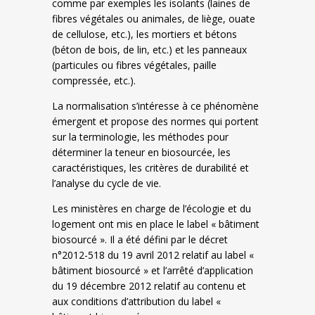
comme par exemples les isolants (laines de
fibres végétales ou animales, de liège, ouate
de cellulose, etc.), les mortiers et bétons
(béton de bois, de lin, etc.) et les panneaux
(particules ou fibres végétales, paille
compressée, etc.).
La normalisation s’intéresse à ce phénomène
émergent et propose des normes qui portent
sur la terminologie, les méthodes pour
déterminer la teneur en biosourcée, les
caractéristiques, les critères de durabilité et
l’analyse du cycle de vie.
Les ministères en charge de l’écologie et du
logement ont mis en place le label « bâtiment
biosourcé ». Il a été défini par le décret
n°2012-518 du 19 avril 2012 relatif au label «
bâtiment biosourcé » et l’arrêté d’application
du 19 décembre 2012 relatif au contenu et
aux conditions d’attribution du label «