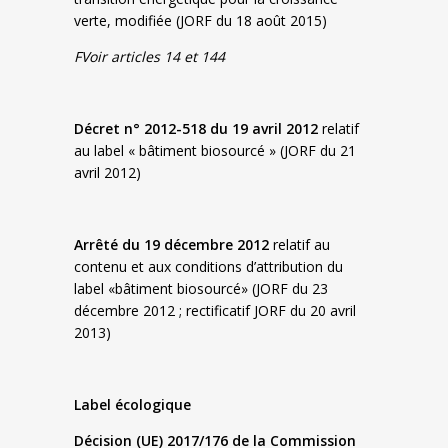
verte, modifiée (JORF du 18 août 2015)
F
Voir articles 14 et 144
Décret n° 2012-518 du 19 avril 2012
relatif
au label « bâtiment biosourcé » (JORF du 21
avril 2012)
Arrêté du 19 décembre 2012
relatif au
contenu et aux conditions d’attribution du
label «bâtiment biosourcé» (JORF du 23
décembre 2012 ; rectificatif JORF du 20 avril
2013)
Label écologique
Décision (UE) 2017/176 de la Commission