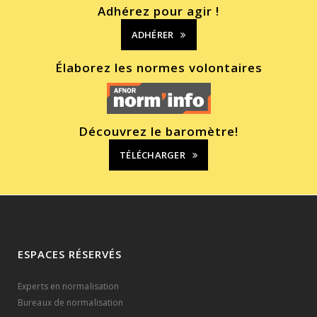
Adhérez pour agir !
ADHÉRER
Élaborez les normes volontaires
Découvrez le baromètre!
TÉLÉCHARGER
ESPACES RÉSERVÉS
Experts en normalisation
Bureaux de normalisation