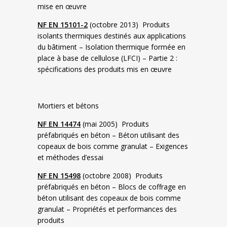
mise en œuvre
NF EN 15101-2
(octobre 2013) Produits
isolants thermiques destinés aux applications
du bâtiment – Isolation thermique formée en
place à base de cellulose (LFCI) – Partie 2 :
spécifications des produits mis en œuvre
Mortiers et bétons
NF EN 14474
(mai 2005) Produits
préfabriqués en béton – Béton utilisant des
copeaux de bois comme granulat – Exigences
et méthodes d’essai
NF EN 15498
(octobre 2008) Produits
préfabriqués en béton – Blocs de coffrage en
béton utilisant des copeaux de bois comme
granulat – Propriétés et performances des
produits