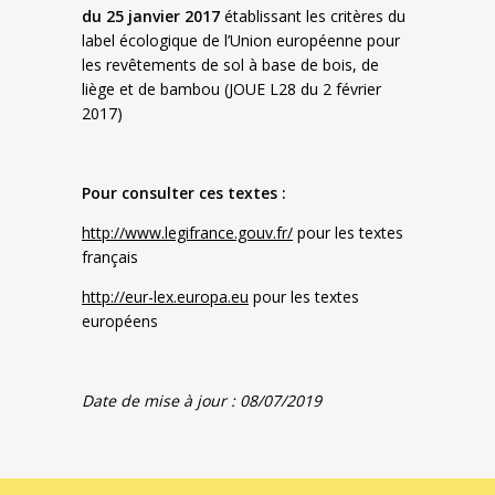
du 25 janvier 2017
établissant les critères du
label écologique de l’Union européenne pour
les revêtements de sol à base de bois, de
liège et de bambou (JOUE L28 du 2 février
2017)
Pour consulter ces textes :
http://www.legifrance.gouv.fr/
pour les textes
français
http://eur-lex.europa.eu
pour les textes
européens
Date de mise à jour : 08/07/2019