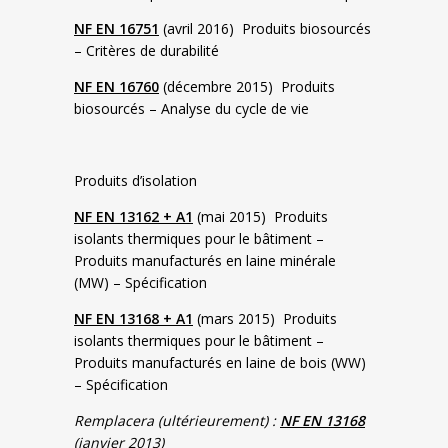
NF EN 16751
(avril 2016) Produits biosourcés
– Critères de durabilité
NF EN 16760
(décembre 2015) Produits
biosourcés – Analyse du cycle de vie
Produits d’isolation
NF EN 13162 + A1
(mai 2015) Produits
isolants thermiques pour le bâtiment –
Produits manufacturés en laine minérale
(MW) – Spécification
NF EN 13168 + A1
(mars 2015) Produits
isolants thermiques pour le bâtiment –
Produits manufacturés en laine de bois (WW)
– Spécification
Remplacera (ultérieurement) :
NF EN 13168
(janvier 2013)