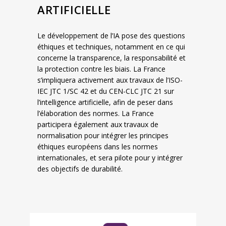
ARTIFICIELLE
Le développement de l’IA pose des questions
éthiques et techniques, notamment en ce qui
concerne la transparence, la responsabilité et
la protection contre les biais. La France
s’impliquera activement aux travaux de l’ISO-
IEC JTC 1/SC 42 et du CEN-CLC JTC 21 sur
l’intelligence artificielle, afin de peser dans
l’élaboration des normes. La France
participera également aux travaux de
normalisation pour intégrer les principes
éthiques européens dans les normes
internationales, et sera pilote pour y intégrer
des objectifs de durabilité.