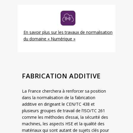
En savoir plus sur les travaux de normalisation
du domaine « Numérique »
FABRICATION ADDITIVE
La France cherchera à renforcer sa position
dans la normalisation de la fabrication
additive en dirigeant le CEN/TC 438 et
plusieurs groupes de travail de l’ISO/TC 261
comme les méthodes d’essai, la sécurité des
machines, les aspects HSE et la qualité des
matériaux qui sont autant de sujets clés pour