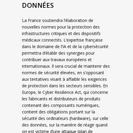
DONNÉES
La France soutiendra l’élaboration de
nouvelles normes pour la protection des
infrastructures critiques et des dispositifs
médicaux connectés. L’expertise française
dans le domaine de l’IA et de la cybersécurité
permettra d’établir des synergies pour
contribuer aux travaux européens et
internationaux. Il sera crucial de maintenir des
normes de sécurité élevées, en s’opposant
aux tentatives visant à affaiblir les exigences
de protection dans les secteurs sensibles. En
Europe, le Cyber Resilience Act, qui concerne
les fabricants et distributeurs de produits
contenant des composants numériques,
contient des obligations portant sur la
sécurité des ordinateurs (hardware), sur celle
des données, sur la manière de réagir quand
on est victime d’une attaque (plan de