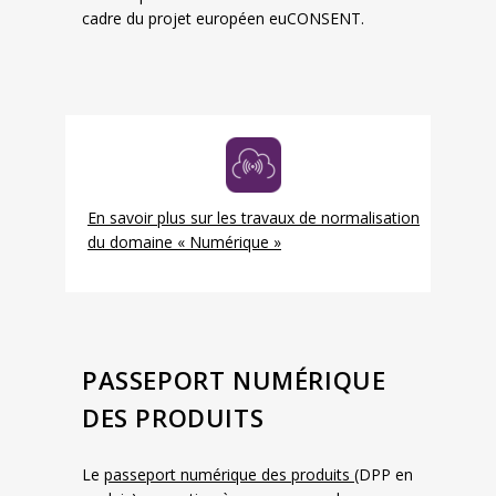
cadre du projet européen euCONSENT.
En savoir plus sur les travaux de normalisation
du domaine « Numérique »
PASSEPORT NUMÉRIQUE
DES PRODUITS
Le
passeport numérique des produits
(DPP en