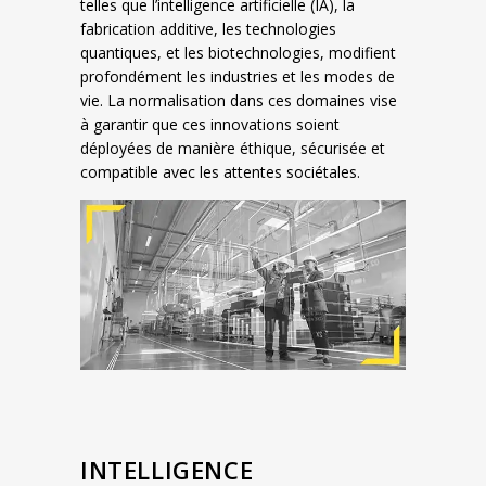
telles que l’intelligence artificielle (IA), la
fabrication additive, les technologies
quantiques, et les biotechnologies, modifient
profondément les industries et les modes de
vie. La normalisation dans ces domaines vise
à garantir que ces innovations soient
déployées de manière éthique, sécurisée et
compatible avec les attentes sociétales.
INTELLIGENCE