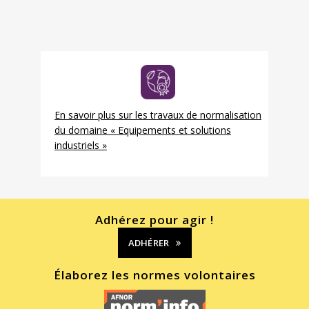
En savoir plus sur les travaux de normalisation
du domaine « Equipements et solutions
industriels »
Adhérez pour agir !
ADHÉRER
Élaborez les normes volontaires