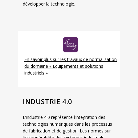
développer la technologie.
En savoir plus sur les travaux de normalisation
du domaine « Equipements et solutions
industriels »
INDUSTRIE 4.0
L’industrie 4.0 représente l’intégration des
technologies numériques dans les processus
de fabrication et de gestion. Les normes sur
l’interopérabilité des systèmes industriels,