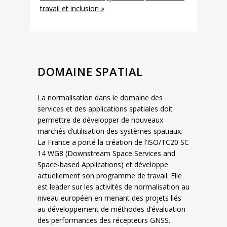
travail et inclusion »
DOMAINE SPATIAL
La normalisation dans le domaine des
services et des applications spatiales doit
permettre de développer de nouveaux
marchés d’utilisation des systèmes spatiaux.
La France a porté la création de l’ISO/TC20 SC
14 WG8 (Downstream Space Services and
Space-based Applications) et développe
actuellement son programme de travail. Elle
est leader sur les activités de normalisation au
niveau européen en menant des projets liés
au développement de méthodes d’évaluation
des performances des récepteurs GNSS.