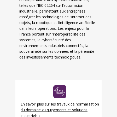
telles que l’IEC 62264 sur l’automation
industrielle, permettent aux entreprises
d’intégrer les technologies de l’Internet des
objets, la robotique et l’intelligence artificielle
dans leurs opérations. Les enjeux pour la
France portent sur l’interopérabilité des
systèmes, la cybersécurité des
environnements industriels connectés, la
souveraineté sur les données et la pérennité
des investissements technologiques.
En savoir plus sur les travaux de normalisation
du domaine « Equipements et solutions
industriels »