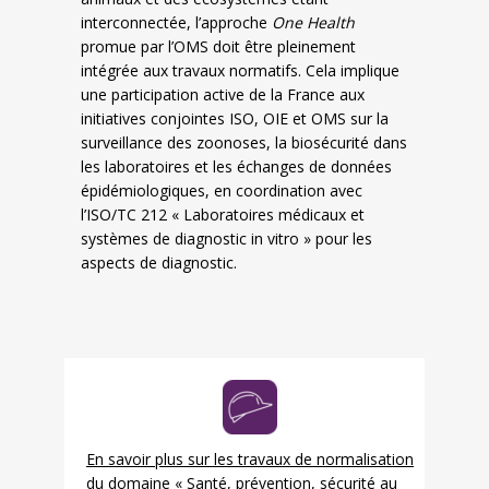
interconnectée, l’approche
One
Health
promue par l’OMS doit être pleinement
intégrée aux travaux normatifs. Cela implique
une participation active de la France aux
initiatives conjointes ISO, OIE et OMS sur la
surveillance des zoonoses, la biosécurité dans
les laboratoires et les échanges de données
épidémiologiques, en coordination avec
l’ISO/TC 212 « Laboratoires médicaux et
systèmes de diagnostic in vitro » pour les
aspects de diagnostic.
En savoir plus sur les travaux de normalisation
du domaine « Santé, prévention, sécurité au