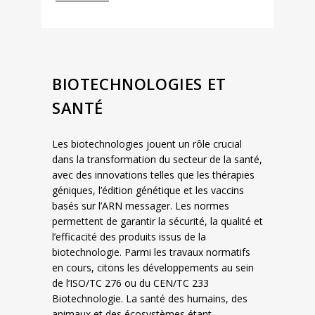
BIOTECHNOLOGIES ET
SANTÉ
Les biotechnologies jouent un rôle crucial
dans la transformation du secteur de la santé,
avec des innovations telles que les thérapies
géniques, l’édition génétique et les vaccins
basés sur l’ARN messager. Les normes
permettent de garantir la sécurité, la qualité et
l’efficacité des produits issus de la
biotechnologie. Parmi les travaux normatifs
en cours, citons les développements au sein
de l’ISO/TC 276 ou du CEN/TC 233
Biotechnologie. La santé des humains, des
animaux et des écosystèmes étant