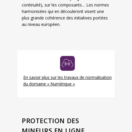
continuité), sur les composants… Les normes
harmonisées qui en découleront visent une
plus grande cohérence des initiatives portées
au niveau européen.
En savoir plus sur les travaux de normalisation
du domaine « Numérique »
PROTECTION DES
MINEURS EN LIGNE