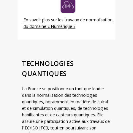
En savoir plus sur les travaux de normalisation
du domaine « Numérique »
TECHNOLOGIES
QUANTIQUES
La France se positionne en tant que leader
dans la normalisation des technologies
quantiques, notamment en matière de calcul
et de simulation quantiques, de technologies
habilitantes et de capteurs quantiques. Elle
assure une participation active aux travaux de
l’IEC/ISO JTC3, tout en poursuivant son