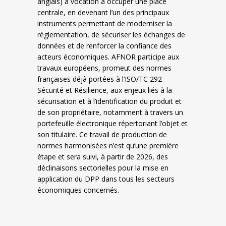
anglais) a vocation à occuper une place
centrale, en devenant l’un des principaux
instruments permettant de moderniser la
réglementation, de sécuriser les échanges de
données et de renforcer la confiance des
acteurs économiques. AFNOR participe aux
travaux européens, promeut des normes
françaises déjà portées à l’ISO/TC 292
Sécurité et Résilience, aux enjeux liés à la
sécurisation et à l’identification du produit et
de son propriétaire, notamment à travers un
portefeuille électronique répertoriant l’objet et
son titulaire. Ce travail de production de
normes harmonisées n’est qu’une première
étape et sera suivi, à partir de 2026, des
déclinaisons sectorielles pour la mise en
application du DPP dans tous les secteurs
économiques concernés.