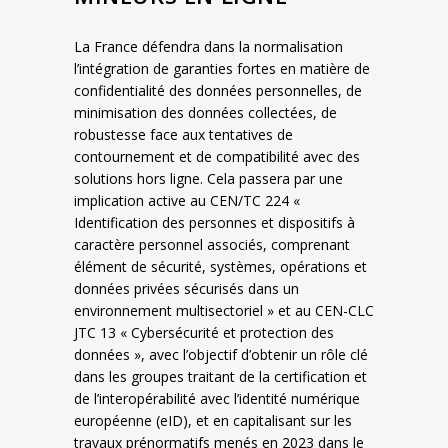
La France défendra dans la normalisation
l’intégration de garanties fortes en matière de
confidentialité des données personnelles, de
minimisation des données collectées, de
robustesse face aux tentatives de
contournement et de compatibilité avec des
solutions hors ligne. Cela passera par une
implication active au CEN/TC 224 «
Identification des personnes et dispositifs à
caractère personnel associés, comprenant
élément de sécurité, systèmes, opérations et
données privées sécurisés dans un
environnement multisectoriel » et au CEN-CLC
JTC 13 « Cybersécurité et protection des
données », avec l’objectif d’obtenir un rôle clé
dans les groupes traitant de la certification et
de l’interopérabilité avec l’identité numérique
européenne (eID), et en capitalisant sur les
travaux prénormatifs menés en 2023 dans le