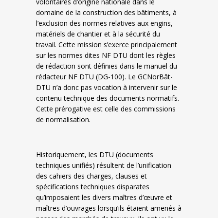
volontaires d’origine nationale dans le
domaine de la construction des bâtiments, à
l’exclusion des normes relatives aux engins,
matériels de chantier et à la sécurité du
travail. Cette mission s’exerce principalement
sur les normes dites NF DTU dont les règles
de rédaction sont définies dans le manuel du
rédacteur NF DTU (DG-100). Le GCNorBât-
DTU n’a donc pas vocation à intervenir sur le
contenu technique des documents normatifs.
Cette prérogative est celle des commissions
de normalisation.
Historiquement, les DTU (documents
techniques unifiés) résultent de l’unification
des cahiers des charges, clauses et
spécifications techniques disparates
qu’imposaient les divers maîtres d’œuvre et
maîtres d’ouvrages lorsqu’ils étaient amenés à