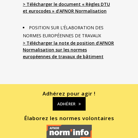
> Télécharger le document « Règles DTU
et eurocodes » d’AFNOR Normalisation
POSITION SUR L’ÉLABORATION DES
NORMES EUROPÉENNES DE TRAVAUX
> Télécharger la note de position d’AFNOR
Normalisation sur les normes
européennes de travaux de bâtiment
Adhérez pour agir !
ADHÉRER
Élaborez les normes volontaires