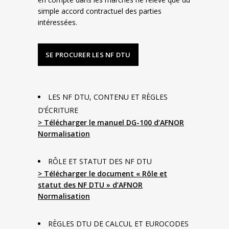
simple accord contractuel des parties
intéressées.
SE PROCURER LES NF DTU
LES NF DTU, CONTENU ET RÈGLES
D’ÉCRITURE
> Télécharger le manuel DG-100 d’AFNOR
Normalisation
RÔLE ET STATUT DES NF DTU
> Télécharger le document « Rôle et
statut des NF DTU » d’AFNOR
Normalisation
RÈGLES DTU DE CALCUL ET EUROCODES