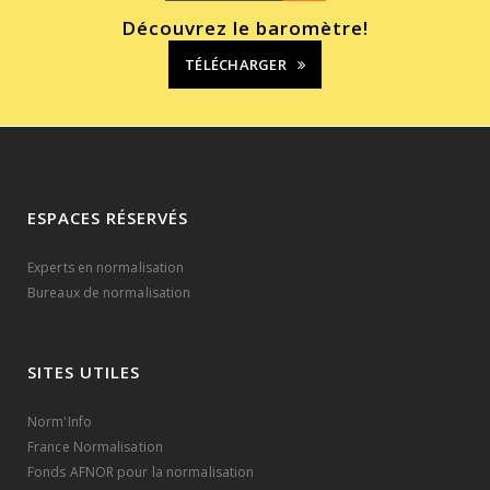
Découvrez le baromètre!
TÉLÉCHARGER
ESPACES RÉSERVÉS
Experts en normalisation
Bureaux de normalisation
SITES UTILES
Norm'Info
France Normalisation
Fonds AFNOR pour la normalisation