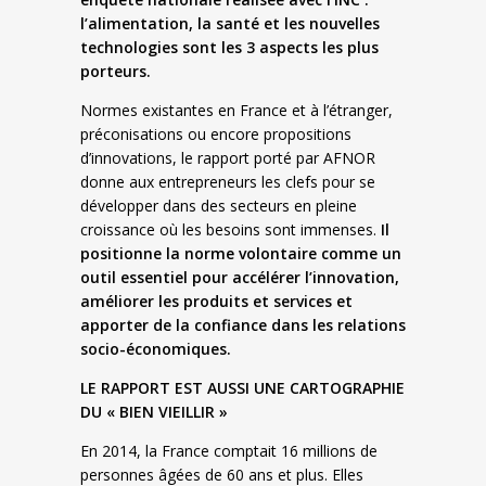
l’alimentation, la santé et les nouvelles
technologies sont les 3 aspects les plus
porteurs.
Normes existantes en France et à l’étranger,
préconisations ou encore propositions
d’innovations, le rapport porté par AFNOR
donne aux entrepreneurs les clefs pour se
développer dans des secteurs en pleine
croissance où les besoins sont immenses.
Il
positionne la norme volontaire comme un
outil essentiel pour accélérer l’innovation,
améliorer les produits et services et
apporter de la confiance dans les relations
socio-économiques.
LE RAPPORT EST AUSSI UNE CARTOGRAPHIE
DU « BIEN VIEILLIR »
En 2014, la France comptait 16 millions de
personnes âgées de 60 ans et plus. Elles