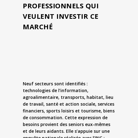
PROFESSIONNELS QUI
VEULENT INVESTIR CE
MARCHÉ
Neuf secteurs sont identifiés :
technologies de l’information,
agroalimentaire, transports, habitat, lieu
de travail, santé et action sociale, services
financiers, sports loisirs et tourisme, biens
de consommation. Cette expression de
besoins provient des seniors eux-mêmes
et de leurs aidants. Elle s’appuie sur une
enquête nationale réalisée avec l’INC :