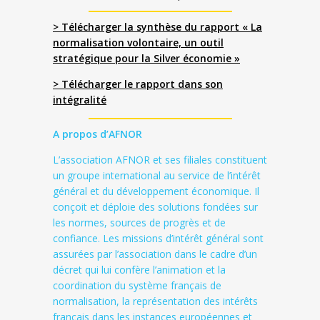
> Télécharger la synthèse du rapport « La
normalisation volontaire, un outil
stratégique pour la Silver économie »
> Télécharger le rapport dans son
intégralité
A propos d’AFNOR
L’association AFNOR et ses filiales constituent
un groupe international au service de l’intérêt
général et du développement économique. Il
conçoit et déploie des solutions fondées sur
les normes, sources de progrès et de
confiance. Les missions d’intérêt général sont
assurées par l’association dans le cadre d’un
décret qui lui confère l’animation et la
coordination du système français de
normalisation, la représentation des intérêts
français dans les instances européennes et