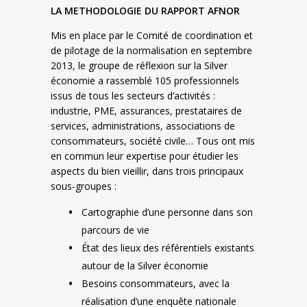
LA METHODOLOGIE DU RAPPORT AFNOR
Mis en place par le Comité de coordination et
de pilotage de la normalisation en septembre
2013, le groupe de réflexion sur la Silver
économie a rassemblé 105 professionnels
issus de tous les secteurs d’activités :
industrie, PME, assurances, prestataires de
services, administrations, associations de
consommateurs, société civile… Tous ont mis
en commun leur expertise pour étudier les
aspects du bien vieillir, dans trois principaux
sous-groupes :
Cartographie d’une personne dans son
parcours de vie
État des lieux des référentiels existants
autour de la Silver économie
Besoins consommateurs, avec la
réalisation d’une enquête nationale