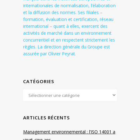
internationales de normalisation, l’élaboration
et la diffusion des normes. Ses filiales –
formation, évaluation et certification, réseau
international – quant à elles, exercent des
activités de marché dans un environnement
concurrentiel et en respectent strictement les
règles. La direction générale du Groupe est
assurée par Olivier Peyrat.
CATÉGORIES
ARTICLES RÉCENTS
Management environnemental : l’ISO 14001 a
vingt-cinq ans