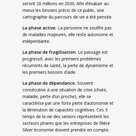
seront 20 millions en 2030. Afin d’évaluer au
mieux les besoins précis de ce public, une
cartographie du parcours de vie a été pensée.
La phase active.
La personne ne souffre pas
de maladies majeures, elle reste autonome et
indépendante.
La phase de fragilisation.
Le passage est
progressif, avec les premiers problèmes
récurrents de santé, la perte de dynamisme et
les premiers besoins d’aide.
La phase de dépendance.
Souvent
consécutive à une situation de crise (chute,
maladie, perte d’un proche), elle se
caractérise par une forte perte d’autonomie et
la diminution de capacités cognitives. Ces 3
temps de la vie des seniors représentent les
secteurs phares que les entreprises de filière
Silver économie doivent prendre en compte.