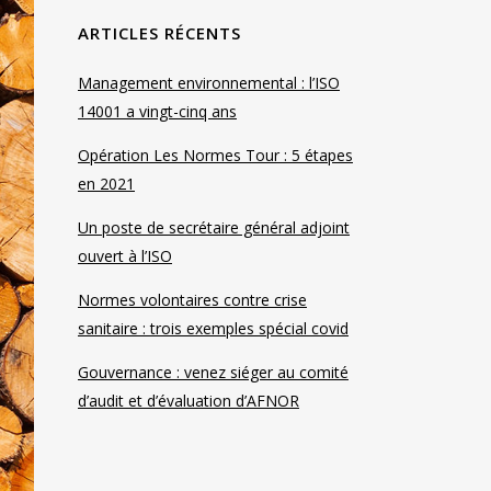
ARTICLES RÉCENTS
Management environnemental : l’ISO
14001 a vingt-cinq ans
Opération Les Normes Tour : 5 étapes
en 2021
Un poste de secrétaire général adjoint
ouvert à l’ISO
Normes volontaires contre crise
sanitaire : trois exemples spécial covid
Gouvernance : venez siéger au comité
d’audit et d’évaluation d’AFNOR