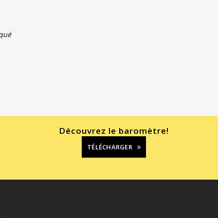
oqué
Découvrez le baromètre!
TÉLÉCHARGER