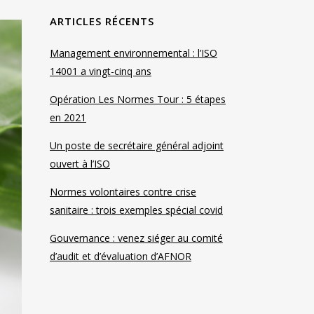
ARTICLES RÉCENTS
Management environnemental : l’ISO
14001 a vingt-cinq ans
Opération Les Normes Tour : 5 étapes
en 2021
Un poste de secrétaire général adjoint
ouvert à l’ISO
Normes volontaires contre crise
sanitaire : trois exemples spécial covid
Gouvernance : venez siéger au comité
d’audit et d’évaluation d’AFNOR