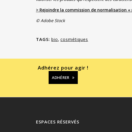
> Rejoindre la commission de normalisation «
© Adobe Stock
TAGS:
bio
,
cosmétiques
Adhérez pour agir !
ADHÉRER
ESPACES RÉSERVÉS