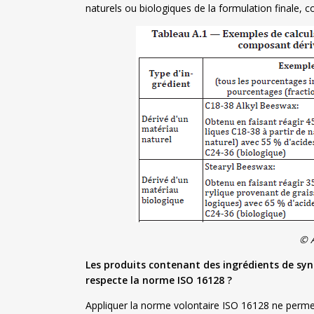
naturels ou biologiques de la formulation finale,
© 
Les produits contenant des ingrédients de synt
respecte la norme ISO 16128 ?
Appliquer la norme volontaire ISO 16128 ne permet 