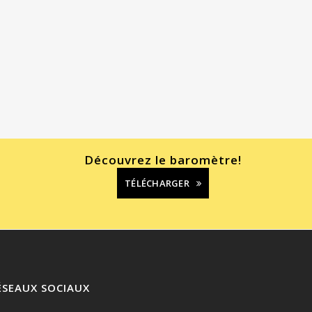
Découvrez le baromètre!
TÉLÉCHARGER
ÉSEAUX SOCIAUX