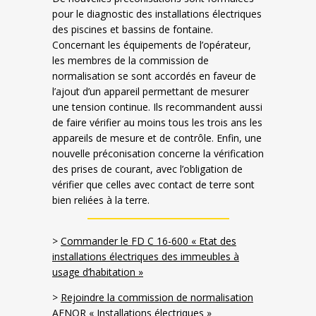
pour le diagnostic des installations électriques
des piscines et bassins de fontaine.
Concernant les équipements de l’opérateur,
les membres de la commission de
normalisation se sont accordés en faveur de
l’ajout d’un appareil permettant de mesurer
une tension continue. Ils recommandent aussi
de faire vérifier au moins tous les trois ans les
appareils de mesure et de contrôle. Enfin, une
nouvelle préconisation concerne la vérification
des prises de courant, avec l’obligation de
vérifier que celles avec contact de terre sont
bien reliées à la terre.
>
Commander le FD C 16-600 « Etat des
installations électriques des immeubles à
usage d’habitation »
>
Rejoindre la commission de normalisation
AFNOR « Installations électriques »