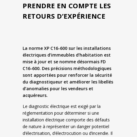
PRENDRE EN COMPTE LES
RETOURS D’EXPÉRIENCE
La norme XP C16-600 sur les installations
électriques d’immeubles d’habitation est
mise à jour et se nomme désormais FD
C16-600. Des précisions méthodologiques
sont apportées pour renforcer la sécurité
du diagnostiqueur et améliorer les libellés
d’anomalies pour les vendeurs et
acquéreurs.
Le diagnostic électrique est exigé par la
réglementation pour déterminer si une
installation électrique comporte des défauts
de nature à représenter un danger potentiel
d’électrisation, d’électrocution ou d’incendie. Il