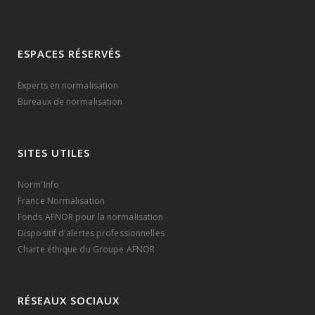
ESPACES RÉSERVÉS
Experts en normalisation
Bureaux de normalisation
SITES UTILES
Norm'Info
France Normalisation
Fonds AFNOR pour la normalisation
Dispositif d'alertes professionnelles
Charte éthique du Groupe AFNOR
RÉSEAUX SOCIAUX