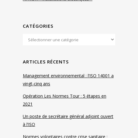
CATÉGORIES
ARTICLES RÉCENTS
Management environnemental : l’ISO 14001 a
vingt-cinq ans
Opération Les Normes Tour : 5 étapes en
2021
Un poste de secrétaire général adjoint ouvert
à l’ISO
Normes volontaires contre crise sanitaire :