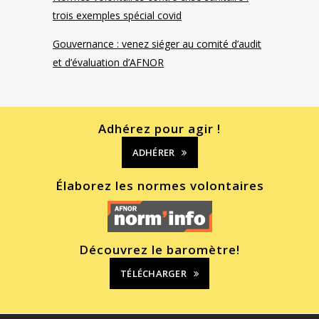
trois exemples spécial covid
Gouvernance : venez siéger au comité d’audit
et d’évaluation d’AFNOR
Adhérez pour agir !
ADHÉRER
Élaborez les normes volontaires
Découvrez le baromètre!
TÉLÉCHARGER