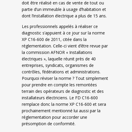
doit être réalisé en cas de vente de tout ou
partie d’un immeuble à usage d’habitation et
dont l’installation électrique a plus de 15 ans.
Les professionnels appelés à réaliser ce
diagnostic s’appuient à ce jour sur la norme
XP C16-600 de 2011, citée dans la
réglementation. Celle-ci vient d’être revue par
la commission AFNOR « Installations
électriques », laquelle réunit près de 40
entreprises, syndicats, organismes de
contrôles, fédérations et administrations.
Pourquoi réviser la norme ? Tout simplement
pour prendre en compte les remontées
terrain des opérateurs de diagnostic et des
installateurs électriciens. Le FD C16-600
remplace donc la norme XP C16-600 et sera
prochainement mentionné lui aussi par la
réglementation pour accorder une
présomption de conformité.