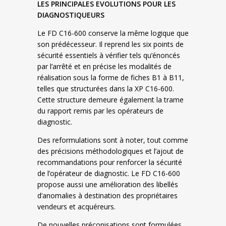
LES PRINCIPALES EVOLUTIONS POUR LES
DIAGNOSTIQUEURS
Le FD C16-600 conserve la même logique que
son prédécesseur. Il reprend les six points de
sécurité essentiels à vérifier tels qu’énoncés
par l’arrêté et en précise les modalités de
réalisation sous la forme de fiches B1 à B11,
telles que structurées dans la XP C16-600.
Cette structure demeure également la trame
du rapport remis par les opérateurs de
diagnostic.
Des reformulations sont à noter, tout comme
des précisions méthodologiques et l’ajout de
recommandations pour renforcer la sécurité
de l’opérateur de diagnostic. Le FD C16-600
propose aussi une amélioration des libellés
d’anomalies à destination des propriétaires
vendeurs et acquéreurs.
De nouvelles préconisations sont formulées