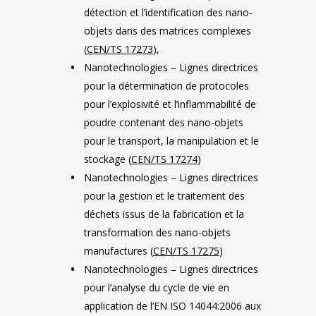
détection et l’identification des nano-
objets dans des matrices complexes
(
CEN/TS 17273
),
Nanotechnologies – Lignes directrices
pour la détermination de protocoles
pour l’explosivité et l’inflammabilité de
poudre contenant des nano-objets
pour le transport, la manipulation et le
stockage (
CEN/TS 17274
)
Nanotechnologies – Lignes directrices
pour la gestion et le traitement des
déchets issus de la fabrication et la
transformation des nano-objets
manufactures (
CEN/TS 17275
)
Nanotechnologies – Lignes directrices
pour l’analyse du cycle de vie en
application de l’EN ISO 14044:2006 aux