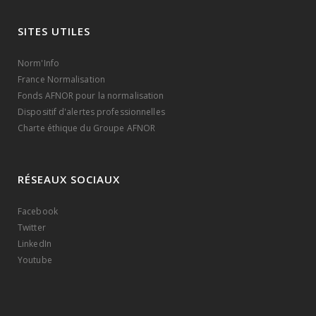
SITES UTILES
Norm'Info
France Normalisation
Fonds AFNOR pour la normalisation
Dispositif d'alertes professionnelles
Charte éthique du Groupe AFNOR
RÉSEAUX SOCIAUX
Facebook
Twitter
LinkedIn
Youtube