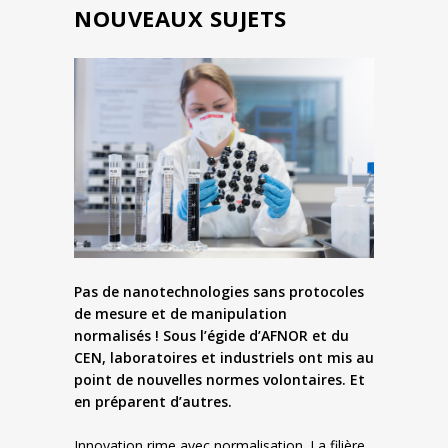
NOUVEAUX SUJETS
Pas de nanotechnologies sans protocoles
de mesure et de manipulation
normalisés ! Sous l’égide d’AFNOR et du
CEN, laboratoires et industriels ont mis au
point de nouvelles normes volontaires. Et
en préparent d’autres.
Innovation rime avec normalisation. La filière