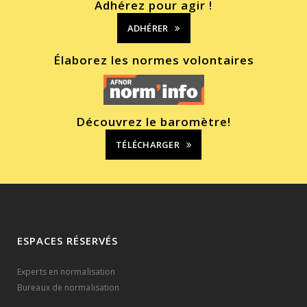
Adhérez pour agir !
ADHÉRER
Élaborez les normes volontaires
Découvrez le baromètre!
TÉLÉCHARGER
ESPACES RÉSERVÉS
Experts en normalisation
Bureaux de normalisation