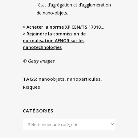
l’état d’agrégation et d’agglomération
de nano-objets.
> Acheter la norme XP CEN/TS 17010…
> Rejoindre la commission de
normalisation AFNOR sur les
nanotechnologies
© Getty Images
TAGS:
nanoobjets
,
nanoparticules
,
Risques
CATÉGORIES