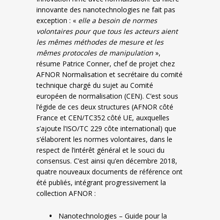
innovante des nanotechnologies ne fait pas
exception : «
elle a besoin de normes
volontaires pour que tous les acteurs aient
les mêmes méthodes de mesure et les
mêmes protocoles de manipulation
»,
résume Patrice Conner, chef de projet chez
AFNOR Normalisation et secrétaire du comité
technique chargé du sujet au Comité
européen de normalisation (CEN). C’est sous
l’égide de ces deux structures (AFNOR côté
France et CEN/TC352 côté UE, auxquelles
s’ajoute l’ISO/TC 229 côte international) que
s’élaborent les normes volontaires, dans le
respect de l’intérêt général et le souci du
consensus. C’est ainsi qu’en décembre 2018,
quatre nouveaux documents de référence ont
été publiés, intégrant progressivement la
collection AFNOR :
Nanotechnologies – Guide pour la