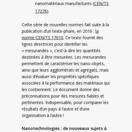
nanomatériaux manufactures (
CEN/TS
17276
).
Cette série de nouvelles normes fait suite à la
publication d’un texte-phare, en 2016 :
la
norme CEN/TS 17010
. Ce texte fournit des
lignes directrices pour identifier les
« mesurandes », c’est-à-dire les quantités
destinées à être mesurées. Les mesurandes
permettent de caractériser les nano‑objets,
ainsi que leurs agglomérats et agrégats, mais
aussi d’évaluer les propriétés spécifiques
associées à la performance des matériaux qui
les contiennent. Le document donne des
préconisations pour des mesures fiables et
pertinentes. Indispensable, pour comparer les
résultats d’un pays à l’autre et d’une
organisation à l’autre !
Nanotechnologies : de nouveaux sujets à