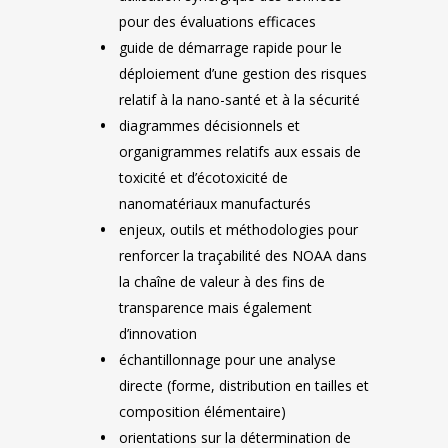
pour des évaluations efficaces
guide de démarrage rapide pour le
déploiement d’une gestion des risques
relatif à la nano-santé et à la sécurité
diagrammes décisionnels et
organigrammes relatifs aux essais de
toxicité et d’écotoxicité de
nanomatériaux manufacturés
enjeux, outils et méthodologies pour
renforcer la traçabilité des NOAA dans
la chaîne de valeur à des fins de
transparence mais également
d’innovation
échantillonnage pour une analyse
directe (forme, distribution en tailles et
composition élémentaire)
orientations sur la détermination de