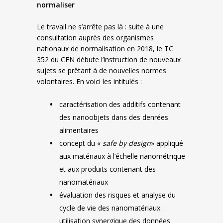
normaliser
Le travail ne s’arrête pas là : suite à une
consultation auprès des organismes
nationaux de normalisation en 2018, le TC
352 du CEN débute l’instruction de nouveaux
sujets se prêtant à de nouvelles normes
volontaires. En voici les intitulés :
caractérisation des additifs contenant
des nanoobjets dans des denrées
alimentaires
concept du «
safe by design
» appliqué
aux matériaux à l’échelle nanométrique
et aux produits contenant des
nanomatériaux
évaluation des risques et analyse du
cycle de vie des nanomatériaux :
utilisation synergique des données