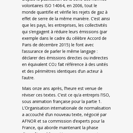
volontaires ISO 14064, en 2006, tout le
monde quantifie et vérifie les rejets de gaz à
effet de serre de la même manière. C’est ainsi
que les pays, les entreprises, les collectivités
qui s’engagent à réduire leurs émissions (par
exemple dans le cadre du célèbre Accord de
Paris de décembre 2015) le font avec
l’assurance de parler le même langage :
déclarer des émissions directes ou indirectes
en équivalent CO
fait référence à des unités
2
et des périmètres identiques d’un acteur à
l’autre.
Mais onze ans après, l’heure est venue de
réviser ces textes. C’est ce qu’a entrepris l’ISO,
sous animation française pour la partie 1.
L’Organisation internationale de normalisation
a accouché d’un nouveau texte, négocié par
AFNOR et sa commission d’experts pour la
France, qui aborde maintenant la phase