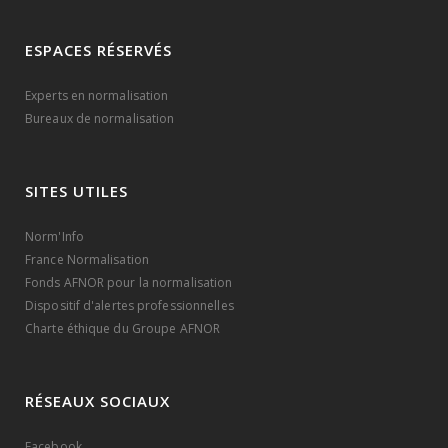
ESPACES RÉSERVÉS
Experts en normalisation
Bureaux de normalisation
SITES UTILES
Norm'Info
France Normalisation
Fonds AFNOR pour la normalisation
Dispositif d'alertes professionnelles
Charte éthique du Groupe AFNOR
RÉSEAUX SOCIAUX
Facebook