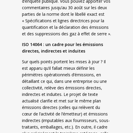
d’enquête publique. Vous pouvez apporter vos
commentaires jusqu’au 30 août sur les deux
parties de la norme dont le libellé exact est
« Spécifications et lignes directrices pour la
quantification et la déclaration des émissions
et des suppressions des gaz à effet de serre ».
ISO 14064 : un cadre pour les émissions
directes, indirectes et induites
Sur quels points portent les mises à jour ? Il
est apparu qu’il fallait mieux définir les
périmètres opérationnels d’émissions, en
détaillant ce qui, dans une entreprise ou une
collectivité, relève des émissions directes,
indirectes et induites. Le projet de texte
actualisé clarifie et met sur le même plan
émissions directes (celles qui relèvent du
cœur de l’activité de l’émetteur) et émissions
indirectes (imputables aux fournisseurs, sous-
traitants, emballages, etc.). En outre, il cadre