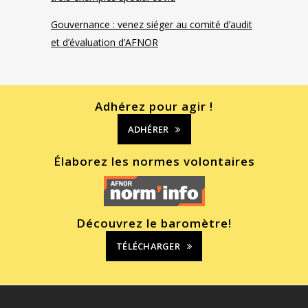
Gouvernance : venez siéger au comité d’audit
et d’évaluation d’AFNOR
Adhérez pour agir !
ADHÉRER
Élaborez les normes volontaires
Découvrez le baromètre!
TÉLÉCHARGER