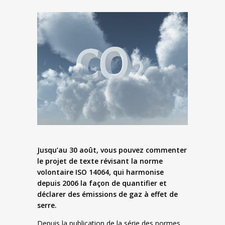
Jusqu’au 30 août, vous pouvez commenter
le projet de texte révisant la norme
volontaire ISO 14064, qui harmonise
depuis 2006 la façon de quantifier et
déclarer des émissions de gaz à effet de
serre.
Depuis la publication de la série des normes