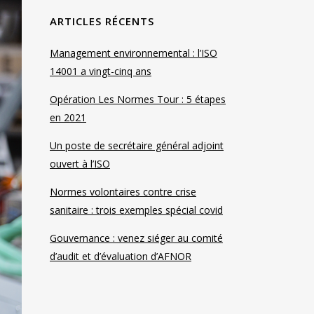
ARTICLES RÉCENTS
Management environnemental : l’ISO
14001 a vingt-cinq ans
Opération Les Normes Tour : 5 étapes
en 2021
Un poste de secrétaire général adjoint
ouvert à l’ISO
Normes volontaires contre crise
sanitaire : trois exemples spécial covid
Gouvernance : venez siéger au comité
d’audit et d’évaluation d’AFNOR