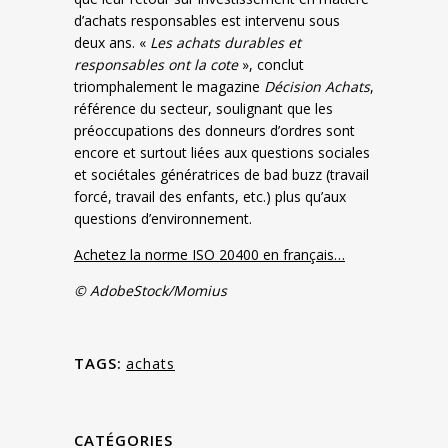
d’achats responsables est intervenu sous
deux ans. «
Les achats durables et
responsables ont la cote
», conclut
triomphalement le magazine
Décision Achats
,
référence du secteur, soulignant que les
préoccupations des donneurs d’ordres sont
encore et surtout liées aux questions sociales
et sociétales génératrices de bad buzz (travail
forcé, travail des enfants, etc.) plus qu’aux
questions d’environnement.
Achetez la norme ISO 20400 en français…
© AdobeStock/Momius
TAGS:
achats
CATÉGORIES