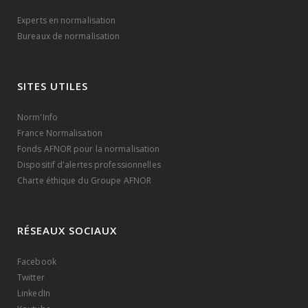
Experts en normalisation
Bureaux de normalisation
SITES UTILES
Norm'Info
France Normalisation
Fonds AFNOR pour la normalisation
Dispositif d'alertes professionnelles
Charte éthique du Groupe AFNOR
RÉSEAUX SOCIAUX
Facebook
Twitter
LinkedIn