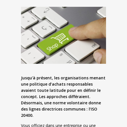
Jusqu’à présent, les organisations menant
une politique d’achats responsables
avaient toute latitude pour en définir le
concept. Les approches différaient.
Désormais, une norme volontaire donne
des lignes directrices communes : l’ISO
20400.
Vous officiez dans une entreprise ou une