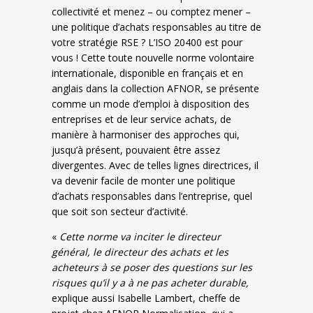
collectivité et menez – ou comptez mener –
une politique d’achats responsables au titre de
votre stratégie RSE ? L’ISO 20400 est pour
vous ! Cette toute nouvelle norme volontaire
internationale, disponible en français et en
anglais dans la collection AFNOR, se présente
comme un mode d’emploi à disposition des
entreprises et de leur service achats, de
manière à harmoniser des approches qui,
jusqu’à présent, pouvaient être assez
divergentes. Avec de telles lignes directrices, il
va devenir facile de monter une politique
d’achats responsables dans l’entreprise, quel
que soit son secteur d’activité.
«
Cette norme va inciter le directeur
général, le directeur des achats et les
acheteurs à se poser des questions sur les
risques qu’il y a à ne pas acheter durable,
explique aussi Isabelle Lambert, cheffe de