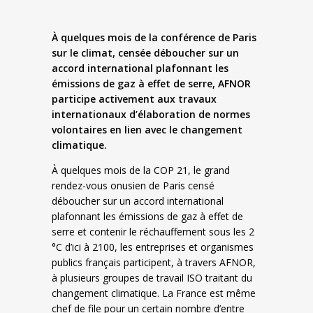
À quelques mois de la conférence de Paris
sur le climat, censée déboucher sur un
accord international plafonnant les
émissions de gaz à effet de serre, AFNOR
participe activement aux travaux
internationaux d’élaboration de normes
volontaires en lien avec le changement
climatique.
À quelques mois de la COP 21, le grand
rendez-vous onusien de Paris censé
déboucher sur un accord international
plafonnant les émissions de gaz à effet de
serre et contenir le réchauffement sous les 2
°C d’ici à 2100, les entreprises et organismes
publics français participent, à travers AFNOR,
à plusieurs groupes de travail ISO traitant du
changement climatique. La France est même
chef de file pour un certain nombre d’entre