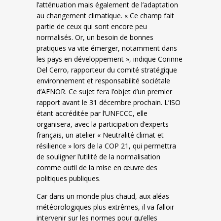
l’atténuation mais également de l’adaptation
au changement climatique. « Ce champ fait
partie de ceux qui sont encore peu
normalisés. Or, un besoin de bonnes
pratiques va vite émerger, notamment dans
les pays en développement », indique Corinne
Del Cerro, rapporteur du comité stratégique
environnement et responsabilité sociétale
d’AFNOR. Ce sujet fera l’objet d’un premier
rapport avant le 31 décembre prochain. L’ISO
étant accréditée par l’UNFCCC, elle
organisera, avec la participation d’experts
français, un atelier « Neutralité climat et
résilience » lors de la COP 21, qui permettra
de souligner l’utilité de la normalisation
comme outil de la mise en œuvre des
politiques publiques.
Car dans un monde plus chaud, aux aléas
météorologiques plus extrêmes, il va falloir
intervenir sur les normes pour qu’elles