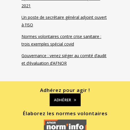
2021
Un poste de secrétaire général adjoint ouvert
à l’ISO
Normes volontaires contre crise sanitaire :
trois exemples spécial covid
Gouvernance : venez siéger au comité d’audit
et d’évaluation d’AFNOR
Adhérez pour agir !
ADHÉRER
Élaborez les normes volontaires