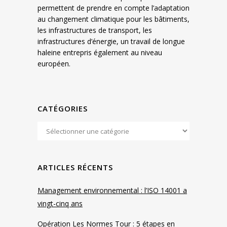
permettent de prendre en compte l’adaptation
au changement climatique pour les bâtiments,
les infrastructures de transport, les
infrastructures d’énergie, un travail de longue
haleine entrepris également au niveau
européen.
CATÉGORIES
ARTICLES RÉCENTS
Management environnemental : l’ISO 14001 a
vingt-cinq ans
Opération Les Normes Tour : 5 étapes en