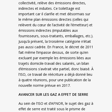
collectivité, relève des émissions directes,
indirectes et induites. Ce toilettage est
important car il clarifie et met désormais sur
le même plan émissions directes (celles qui
relèvent du cœur de l’activité de l’émetteur) et
émissions indirectes (imputables aux
fournisseurs, sous-traitants, emballages, etc.).
Jusqu’à présent, la troisième catégorie n’était
pas aussi cadrée. En France, le décret de 2011
fait même l’impasse dessus, de sorte qu’en
excluant par exemple les émissions liées aux
trajets domicile-travail des salariés, un bilan
d’émissions s’avérait vite partiel, donc biaisé. À
l’ISO, ce travail de réécriture a déjà donné lieu
à quatre réunions, pour une publication de la
nouvelle norme prévue en 2017.
AVANCER SUR LES GAZ A EFFET DE SERRE
Au sein de l’ISO et d’AFNOR, le sujet des gaz à
effet de serre est traité sous le prisme de