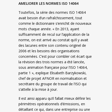
AMELIORER LES NORMES ISO 14064
Toutefois, la série des normes ISO 14064
avait besoin d’un rafraîchissement, tout
comme le dictionnaire s’enrichit de nouveaux
mots chaque année. « En 2013, ayant
suffisamment de recul sur l’application de la
norme, on est arrivé au constat qu’il y avait
des lacunes entre son contenu originel de
2006 et les besoins des organisations
concernées. C’est pour combler cet écart que
la révision des trois normes a été lancée,
sous animation française pour l’ISO 14064,
partie 1 », explique Elisabeth Barzykowski,
chef de projet AFNOR en normalisation et
secrétaire du groupe de travail de l’ISO qui
s’attelle à la mise à jour.
Il est ainsi apparu qu’il fallait mieux définir les
périmètres opérationnels d’émissions, en
détaillant ce qui, dans une entreprise ou une