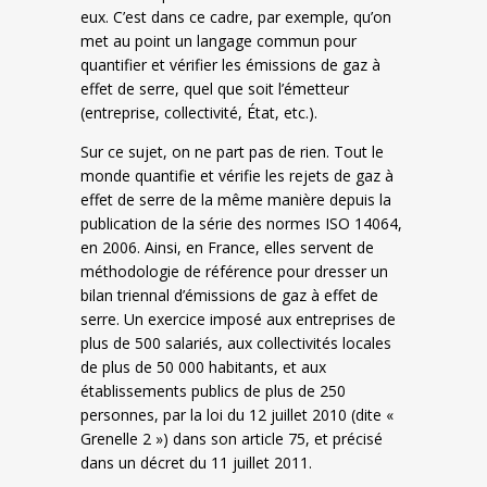
eux. C’est dans ce cadre, par exemple, qu’on
met au point un langage commun pour
quantifier et vérifier les émissions de gaz à
effet de serre, quel que soit l’émetteur
(entreprise, collectivité, État, etc.).
Sur ce sujet, on ne part pas de rien. Tout le
monde quantifie et vérifie les rejets de gaz à
effet de serre de la même manière depuis la
publication de la série des normes ISO 14064,
en 2006. Ainsi, en France, elles servent de
méthodologie de référence pour dresser un
bilan triennal d’émissions de gaz à effet de
serre. Un exercice imposé aux entreprises de
plus de 500 salariés, aux collectivités locales
de plus de 50 000 habitants, et aux
établissements publics de plus de 250
personnes, par la loi du 12 juillet 2010 (dite «
Grenelle 2 ») dans son article 75, et précisé
dans un décret du 11 juillet 2011.