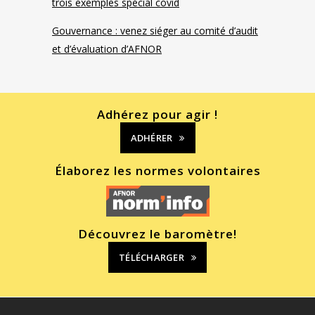
trois exemples spécial covid
Gouvernance : venez siéger au comité d’audit
et d’évaluation d’AFNOR
Adhérez pour agir !
ADHÉRER
Élaborez les normes volontaires
Découvrez le baromètre!
TÉLÉCHARGER