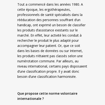
Tout a commencé dans les années 1980. A
cette époque, les ergothérapeutes,
professionnels de santé spécialisés dans la
rééducation des personnes souffrant d’un
handicap, ont exprimé un besoin de classifier
les produits d’assistance existants sur le
marché. En effet, leur activité les conduit à
rechercher le produit le plus adapté pour
accompagner leur patient. Or, que ce soit
dans les bases de données ou sur Internet,
les produits n’étaient pas classés selon une
numérotation commune. Par ailleurs, au
niveau international, certains pays disposaient
d’une classification propre. Il y avait donc
besoin d’une classification harmonisée.
Que propose cette norme volontaire
internationale ?