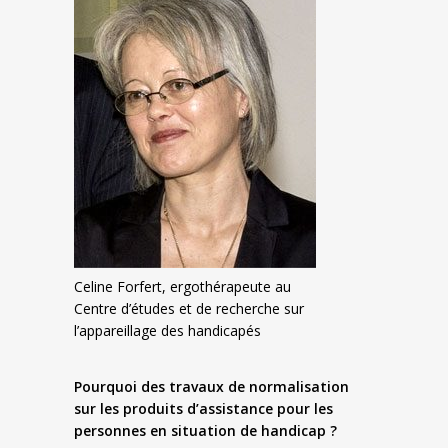
Celine Forfert, ergothérapeute au
Centre d’études et de recherche sur
l’appareillage des handicapés
Pourquoi des travaux de normalisation
sur les produits d’assistance pour les
personnes en situation de handicap ?