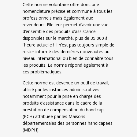
Cette norme volontaire offre donc une
nomenclature précise et commune à tous les
professionnels mais également aux
revendeurs. Elle leur permet d’avoir une vue
d’ensemble des produits d’assistance
disponibles sur le marché, plus de 35 000 à
l’heure actuelle ! Il n’est pas toujours simple de
rester informé des dernières nouveautés au
niveau international ou bien de connaître tous
les produits. La norme répond également à
ces problématiques.
Cette norme est devenue un outil de travail,
utilisé par les instances administratives
notamment pour la prise en charge des
produits d’assistance dans le cadre de la
prestation de compensation du handicap
(PCH) attribuée par les Maisons
départementales des personnes handicapées
(MDPH).