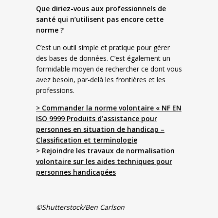
Que diriez-vous aux professionnels de
santé qui n’utilisent pas encore cette
norme ?
C’est un outil simple et pratique pour gérer
des bases de données. C’est également un
formidable moyen de rechercher ce dont vous
avez besoin, par-delà les frontières et les
professions.
> Commander la norme volontaire « NF EN
ISO 9999 Produits d’assistance pour
personnes en situation de handicap –
Classification et terminologie
> Rejoindre les travaux de normalisation
volontaire sur les aides techniques pour
personnes handicapées
©Shutterstock/Ben Carlson