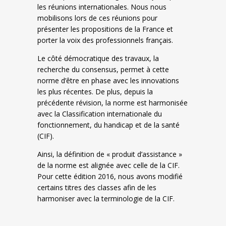
les réunions internationales. Nous nous
mobilisons lors de ces réunions pour
présenter les propositions de la France et
porter la voix des professionnels français.
Le côté démocratique des travaux, la
recherche du consensus, permet à cette
norme d’être en phase avec les innovations
les plus récentes. De plus, depuis la
précédente révision, la norme est harmonisée
avec la Classification internationale du
fonctionnement, du handicap et de la santé
(CIF).
Ainsi, la définition de « produit d’assistance »
de la norme est alignée avec celle de la CIF.
Pour cette édition 2016, nous avons modifié
certains titres des classes afin de les
harmoniser avec la terminologie de la CIF.