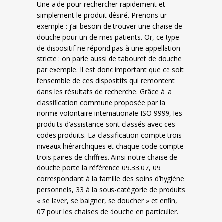
Une aide pour rechercher rapidement et
simplement le produit désiré. Prenons un
exemple : j’ai besoin de trouver une chaise de
douche pour un de mes patients. Or, ce type
de dispositif ne répond pas à une appellation
stricte : on parle aussi de tabouret de douche
par exemple. Il est donc important que ce soit
l’ensemble de ces dispositifs qui remontent
dans les résultats de recherche. Grâce à la
classification commune proposée par la
norme volontaire internationale ISO 9999, les
produits d’assistance sont classés avec des
codes produits. La classification compte trois
niveaux hiérarchiques et chaque code compte
trois paires de chiffres. Ainsi notre chaise de
douche porte la référence 09.33.07, 09
correspondant à la famille des soins d’hygiène
personnels, 33 à la sous-catégorie de produits
« se laver, se baigner, se doucher » et enfin,
07 pour les chaises de douche en particulier.