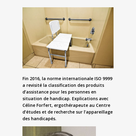
Fin 2016, la norme internationale ISO 9999
a revisité la classification des produits
d’assistance pour les personnes en
situation de handicap. Explications avec
Céline Forfert, ergothérapeute au Centre
d’études et de recherche sur l’appareillage
des handicapés.