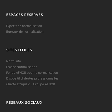
ESPACES RÉSERVÉS
Experts en normalisation
Bureaux de normalisation
SITES UTILES
Norm'Info
France Normalisation
Fonds AFNOR pour la normalisation
Dispositif d'alertes professionnelles
Charte éthique du Groupe AFNOR
RÉSEAUX SOCIAUX