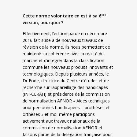
Cette norme volontaire en est à sa 6
ème
version, pourquoi ?
Effectivement, l’édition parue en décembre
2016 fait suite à de nouveaux travaux de
révision de la norme. Ils nous permettent de
maintenir sa cohérence avec la réalité du
marché et d’intégrer dans la classification
commune les nouveaux produits innovants et
technologiques. Depuis plusieurs années, le
Dr Fode, directrice du Centre d’études et de
recherche sur l’appareillage des handicapés
(INI-CERAH) et présidente de la commission
de normalisation AFNOR « Aides techniques
pour personnes handicapées – prothèses et
orthèses » et moi-même participons
activement aux travaux nationaux de la
commission de normalisation AFNOR et
faisons partie de la délégation française pour