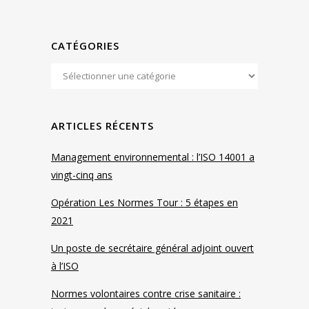
CATÉGORIES
ARTICLES RÉCENTS
Management environnemental : l’ISO 14001 a
vingt-cinq ans
Opération Les Normes Tour : 5 étapes en
2021
Un poste de secrétaire général adjoint ouvert
à l’ISO
Normes volontaires contre crise sanitaire :