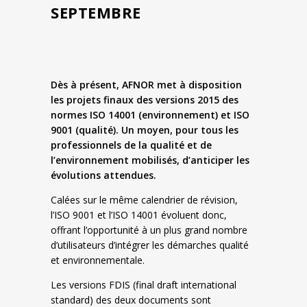
SEPTEMBRE
Dès à présent, AFNOR met à disposition
les projets finaux des versions 2015 des
normes ISO 14001 (environnement) et ISO
9001 (qualité). Un moyen, pour tous les
professionnels de la qualité et de
l’environnement mobilisés, d’anticiper les
évolutions attendues.
Calées sur le même calendrier de révision,
l’ISO 9001 et l’ISO 14001 évoluent donc,
offrant l’opportunité à un plus grand nombre
d’utilisateurs d’intégrer les démarches qualité
et environnementale.
Les versions FDIS (final draft international
standard) des deux documents sont