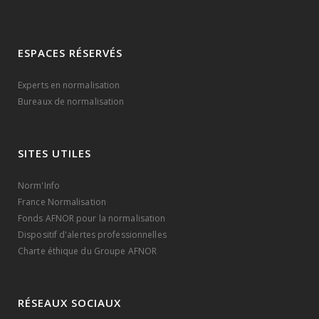
ESPACES RÉSERVÉS
Experts en normalisation
Bureaux de normalisation
SITES UTILES
Norm'Info
France Normalisation
Fonds AFNOR pour la normalisation
Dispositif d'alertes professionnelles
Charte éthique du Groupe AFNOR
RÉSEAUX SOCIAUX