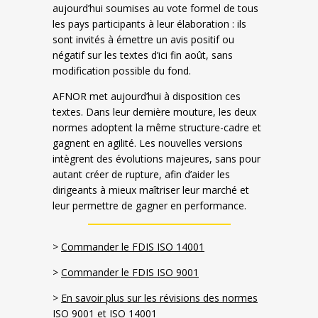
aujourd’hui soumises au vote formel de tous
les pays participants à leur élaboration : ils
sont invités à émettre un avis positif ou
négatif sur les textes d’ici fin août, sans
modification possible du fond.
AFNOR met aujourd’hui à disposition ces
textes. Dans leur dernière mouture, les deux
normes adoptent la même structure-cadre et
gagnent en agilité. Les nouvelles versions
intègrent des évolutions majeures, sans pour
autant créer de rupture, afin d’aider les
dirigeants à mieux maîtriser leur marché et
leur permettre de gagner en performance.
>
Commander le FDIS ISO 14001
>
Commander le FDIS ISO 9001
>
En savoir plus sur les révisions des normes
ISO 9001 et ISO 14001