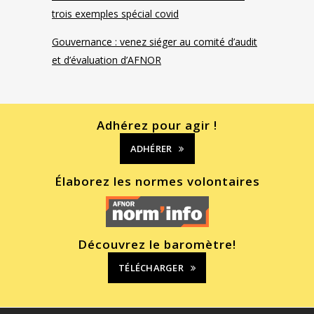
trois exemples spécial covid
Gouvernance : venez siéger au comité d’audit
et d’évaluation d’AFNOR
Adhérez pour agir !
ADHÉRER
Élaborez les normes volontaires
Découvrez le baromètre!
TÉLÉCHARGER