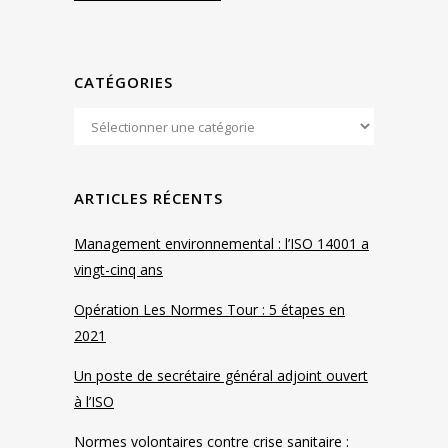
CATÉGORIES
ARTICLES RÉCENTS
Management environnemental : l’ISO 14001 a
vingt-cinq ans
Opération Les Normes Tour : 5 étapes en
2021
Un poste de secrétaire général adjoint ouvert
à l’ISO
Normes volontaires contre crise sanitaire :