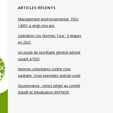
ARTICLES RÉCENTS
Management environnemental : l’ISO
14001 a vingt-cinq ans
Opération Les Normes Tour : 5 étapes
en 2021
Un poste de secrétaire général adjoint
ouvert à l’ISO
Normes volontaires contre crise
sanitaire : trois exemples spécial covid
Gouvernance : venez siéger au comité
d’audit et d’évaluation d’AFNOR