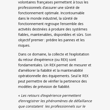
volontaires françaises permettent à tous les
professionnels d’assurer une sûreté de
fonctionnement optimale. Incontournable
dans le monde industriel, la sûreté de
fonctionnement regroupe l’ensemble des
activités destinées à produire des systèmes
fiables, maintenables, disponibles et sûrs. Son
objectif premier : prédire les pannes et les
risques.
Dans ce domaine, la collecte et l’exploitation
du retour d’expérience (ou REX) sont
fondamentales. Un REX permet de mesurer et
d’améliorer la fiabilité et la maintenabilité
opérationnelle des équipements. Seul le REX
peut permettre de vérifier la pertinence des
modèles de prévision de fiabilité.
«
Les retours d’expérience permettent
d’enregistrer les phénomènes de défaillance
que constatent les professionnels sur le