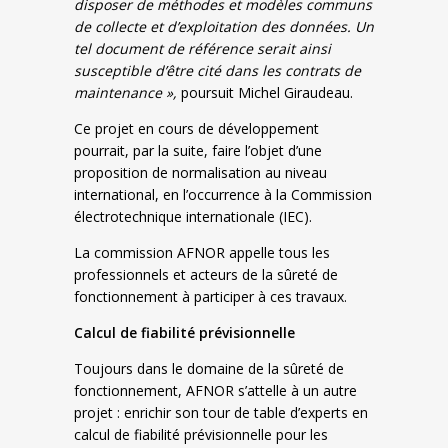
disposer de méthodes et modèles communs
de collecte et d’exploitation des données. Un
tel document de référence serait ainsi
susceptible d’être cité dans les contrats de
maintenance »,
poursuit Michel Giraudeau.
Ce projet en cours de développement
pourrait, par la suite, faire l’objet d’une
proposition de normalisation au niveau
international, en l’occurrence à la Commission
électrotechnique internationale (IEC).
La commission AFNOR appelle tous les
professionnels et acteurs de la sûreté de
fonctionnement à participer à ces travaux.
Calcul de fiabilité prévisionnelle
Toujours dans le domaine de la sûreté de
fonctionnement, AFNOR s’attelle à un autre
projet : enrichir son tour de table d’experts en
calcul de fiabilité prévisionnelle pour les