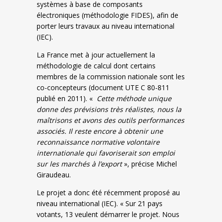
systèmes à base de composants
électroniques (méthodologie FIDES), afin de
porter leurs travaux au niveau international
(IEC).
La France met à jour actuellement la
méthodologie de calcul dont certains
membres de la commission nationale sont les
co-concepteurs (document UTE C 80-811
publié en 2011). «
Cette méthode unique
donne des prévisions très réalistes, nous la
maîtrisons et avons des outils performances
associés. Il reste encore à obtenir une
reconnaissance normative volontaire
internationale qui favoriserait son emploi
sur les marchés à l’export
», précise Michel
Giraudeau.
Le projet a donc été récemment proposé au
niveau international (IEC). « Sur 21 pays
votants, 13 veulent démarrer le projet. Nous