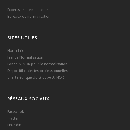
Experts en normalisation
Bureaux de normalisation
SITES UTILES
Norm'Info
France Normalisation
Fonds AFNOR pour la normalisation
Dispositif d'alertes professionnelles
Charte éthique du Groupe AFNOR
RÉSEAUX SOCIAUX
Facebook
Twitter
LinkedIn