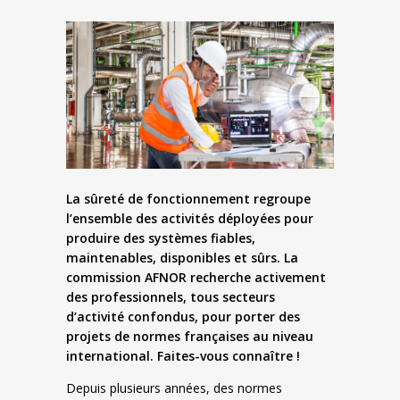
La sûreté de fonctionnement regroupe
l’ensemble des activités déployées pour
produire des systèmes fiables,
maintenables, disponibles et sûrs.
La
commission AFNOR recherche activement
des professionnels, tous secteurs
d’activité confondus, pour porter des
projets de normes françaises au niveau
international. Faites-vous connaître !
Depuis plusieurs années, des normes