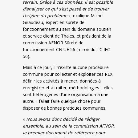
terrain. Grâce à ces données, il est possible
d’analyser ce qui s’est passé et de trouver
l’origine du problème
», explique Michel
Giraudeau, expert en sûreté de
fonctionnement au sein du domaine soutien
et service client de Thales, et président de la
commission AFNOR Sûreté de
fonctionnement CN UF 56 (miroir du TC IEC
56).
Mais à ce jour, il n’existe aucune procédure
commune pour collecter et exploiter ces REX,
définir les activités à mener, données à
enregistrer et à traiter, méthodologies… elles
sont hétérogènes d’une organisation à une
autre. Il fallait faire quelque chose pour
disposer de bonnes pratiques communes.
«
Nous avons donc décidé de rédiger
ensemble, au sein de la commission AFNOR,
le premier document de référence pour