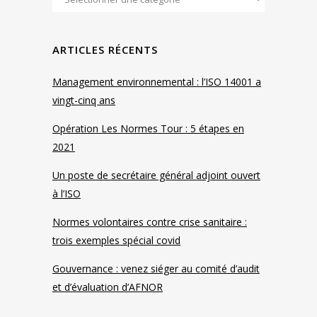
ARTICLES RÉCENTS
Management environnemental : l’ISO 14001 a
vingt-cinq ans
Opération Les Normes Tour : 5 étapes en
2021
Un poste de secrétaire général adjoint ouvert
à l’ISO
Normes volontaires contre crise sanitaire :
trois exemples spécial covid
Gouvernance : venez siéger au comité d’audit
et d’évaluation d’AFNOR