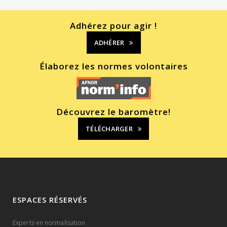
Adhérez pour agir !
ADHÉRER
Élaborez les normes volontaires
Découvrez le baromètre!
TÉLÉCHARGER
ESPACES RÉSERVÉS
Experts en normalisation