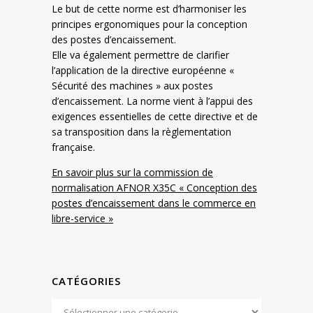
Le but de cette norme est d’harmoniser les
principes ergonomiques pour la conception
des postes d’encaissement.
Elle va également permettre de clarifier
l’application de la directive européenne «
Sécurité des machines » aux postes
d’encaissement. La norme vient à l’appui des
exigences essentielles de cette directive et de
sa transposition dans la règlementation
française.
En savoir plus sur la commission de
normalisation AFNOR X35C « Conception des
postes d’encaissement dans le commerce en
libre-service »
CATÉGORIES