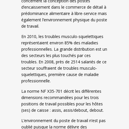
concernent la conception des postes
d’encaissement dans le commerce de détail à
prédominance alimentaire à libre-service mais
également l’environnement physique du poste
de travail.
En 2010, les troubles musculo-squelettiques
représentaient environ 85% des maladies
professionnelles. La grande distribution est un
des secteurs les plus touchés par ces
troubles. En 2008, près de 2514 salariés de ce
secteur souffraient de troubles musculo-
squelettiques, première cause de maladie
professionnelle.
La norme NF X35-701 décrit les différentes
dimensions recommandées pour les trois
positions de travail possibles pour les hôtes
(ses) de caisse : assis, assis/debout, debout.
L’environnement du poste de travail n’est pas
oublié puisque la norme délivre des