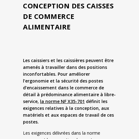
CONCEPTION DES CAISSES
DE COMMERCE
ALIMENTAIRE
Les caissiers et les caissières peuvent être
amenés à travailler dans des positions
inconfortables. Pour améliorer
l’ergonomie et la sécurité des postes
d’encaissement dans le commerce de
détail à prédominance alimentaire à libre-
service,
la norme NF X35-701
définit les
exigences relatives à la conception, aux
matériels et aux espaces de travail de ces
postes.
Les exigences délivrées dans la norme