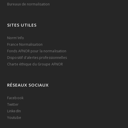
Bureaux de normalisation
SITES UTILES
Norm'Info
France Normalisation
Fonds AFNOR pour la normalisation
Dispositif d'alertes professionnelles
Charte éthique du Groupe AFNOR
RÉSEAUX SOCIAUX
Facebook
Twitter
LinkedIn
Youtube