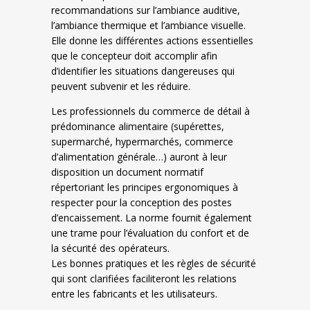
recommandations sur l’ambiance auditive,
l’ambiance thermique et l’ambiance visuelle.
Elle donne les différentes actions essentielles
que le concepteur doit accomplir afin
d’identifier les situations dangereuses qui
peuvent subvenir et les réduire.
Les professionnels du commerce de détail à
prédominance alimentaire (supérettes,
supermarché, hypermarchés, commerce
d’alimentation générale…) auront à leur
disposition un document normatif
répertoriant les principes ergonomiques à
respecter pour la conception des postes
d’encaissement. La norme fournit également
une trame pour l’évaluation du confort et de
la sécurité des opérateurs.
Les bonnes pratiques et les règles de sécurité
qui sont clarifiées faciliteront les relations
entre les fabricants et les utilisateurs.