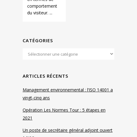
comportement
du visiteur. ...
CATÉGORIES
ARTICLES RÉCENTS
Management environnemental : l’ISO 14001 a
vingt-cinq ans
Opération Les Normes Tour : 5 étapes en
2021
Un poste de secrétaire général adjoint ouvert