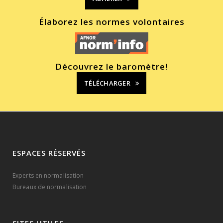
Élaborez les normes volontaires
Découvrez le baromètre!
TÉLÉCHARGER
ESPACES RÉSERVÉS
Experts en normalisation
Bureaux de normalisation