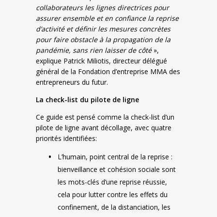
collaborateurs les lignes directrices pour
assurer ensemble et en confiance la reprise
d’activité et définir les mesures concrètes
pour faire obstacle à la propagation de la
pandémie, sans rien laisser de côté
»,
explique Patrick Miliotis, directeur délégué
général de la Fondation d’entreprise MMA des
entrepreneurs du futur.
La check-list du pilote de ligne
Ce guide est pensé comme la check-list d’un
pilote de ligne avant décollage, avec quatre
priorités identifiées:
L’humain, point central de la reprise :
bienveillance et cohésion sociale sont
les mots-clés d’une reprise réussie,
cela pour lutter contre les effets du
confinement, de la distanciation, les