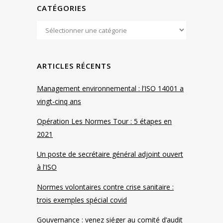
CATÉGORIES
ARTICLES RÉCENTS
Management environnemental : l’ISO 14001 a
vingt-cinq ans
Opération Les Normes Tour : 5 étapes en
2021
Un poste de secrétaire général adjoint ouvert
à l’ISO
Normes volontaires contre crise sanitaire :
trois exemples spécial covid
Gouvernance : venez siéger au comité d’audit