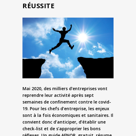
RÉUSSITE
Mai 2020, des milliers d’entreprises vont
reprendre leur activité après sept
semaines de confinement contre le covid-
19. Pour les chefs d’entreprise, les enjeux
sont à la fois économiques et sanitaires. Il
convient donc d’anticiper, d’établir une
check-list et de s’approprier les bons
réflexes. Un guide AFNOR, gratuit, résume