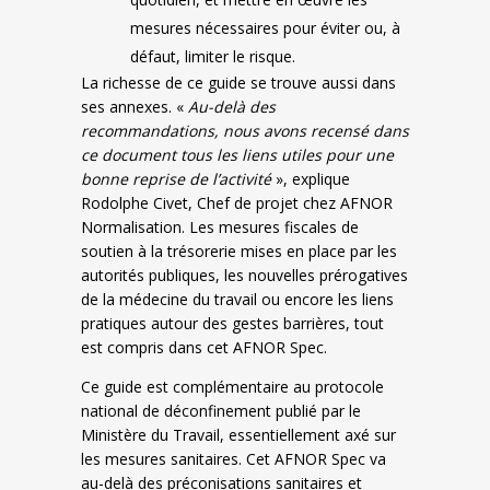
mesures nécessaires pour éviter ou, à
défaut, limiter le risque.
La richesse de ce guide se trouve aussi dans
ses annexes. «
Au-delà des
recommandations, nous avons recensé dans
ce document tous les liens utiles pour une
bonne reprise de l’activité
», explique
Rodolphe Civet, Chef de projet chez AFNOR
Normalisation. Les mesures fiscales de
soutien à la trésorerie mises en place par les
autorités publiques, les nouvelles prérogatives
de la médecine du travail ou encore les liens
pratiques autour des gestes barrières, tout
est compris dans cet AFNOR Spec.
Ce guide est complémentaire au protocole
national de déconfinement publié par le
Ministère du Travail, essentiellement axé sur
les mesures sanitaires. Cet AFNOR Spec va
au-delà des préconisations sanitaires et