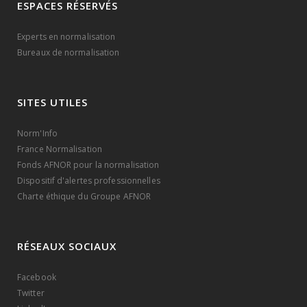
ESPACES RÉSERVÉS
Experts en normalisation
Bureaux de normalisation
SITES UTILES
Norm'Info
France Normalisation
Fonds AFNOR pour la normalisation
Dispositif d'alertes professionnelles
Charte éthique du Groupe AFNOR
RÉSEAUX SOCIAUX
Facebook
Twitter