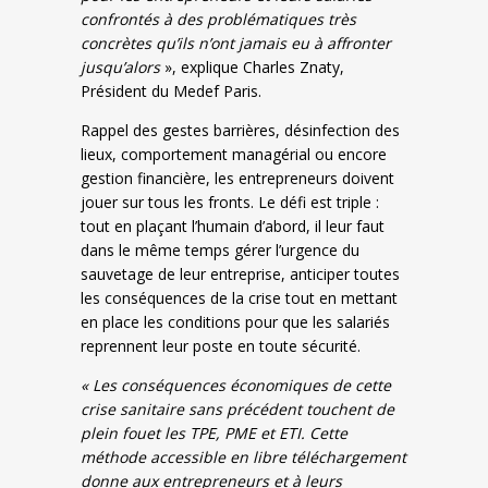
confrontés à des problématiques très
concrètes qu’ils n’ont jamais eu à affronter
jusqu’alors
», explique Charles Znaty,
Président du Medef Paris.
Rappel des gestes barrières, désinfection des
lieux, comportement managérial ou encore
gestion financière, les entrepreneurs doivent
jouer sur tous les fronts. Le défi est triple :
tout en plaçant l’humain d’abord, il leur faut
dans le même temps gérer l’urgence du
sauvetage de leur entreprise, anticiper toutes
les conséquences de la crise tout en mettant
en place les conditions pour que les salariés
reprennent leur poste en toute sécurité.
« Les conséquences économiques de cette
crise sanitaire sans précédent touchent de
plein fouet les TPE, PME et ETI. Cette
méthode accessible en libre téléchargement
donne aux entrepreneurs et à leurs