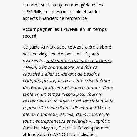
s’attarde sur les enjeux managériaux des
TPE/PME, la cohésion sociale et sur les
aspects financiers de l’entreprise.
Accompagner les TPE/PME en un temps
record
Ce guide
AFNOR Spec X50-250
a été élaboré
par une vingtaine d’experts en 10 jours.
«
Après le
guide sur les masques barrières
,
AFNOR démontre encore une fois sa
capacité à aller au-devant de besoins
critiques provoqués par cette crise inédite,
de réunir praticiens et experts autour d’une
table en un temps record pour fournir
l’essentiel sur un sujet aussi sensible que la
reprise d’activité d’une TPE ou une PME en
pleine pandémie, et cela, dans l’intérêt de
tous : entrepreneurs et salariés
», apprécie
Christian Mayeur, Directeur Développement
et Innovation d’AFNOR Normalisation.