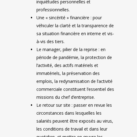
inquiétudes personnelles et
professionnelles.
Une « sincérité » financière : pour
véhiculer la clarté et la transparence de
sa situation financière en interne et vis-
à-vis des tiers.
Le manager, pilier de la reprise : en
période de pandémie, la protection de
l’activité, des actifs matériels et
immatériels, la préservation des
emplois, la redynamisation de l’activité
commerciale constituent l’essentiel des
missions du chef d’entreprise.
Le retour sur site : passer en revue les
circonstances dans lesquelles les
salariés peuvent être exposés au virus,
les conditions de travail et dans leur
quotidien, et mettre en œuvre les