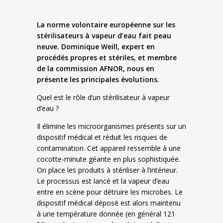
La norme volontaire européenne sur les
stérilisateurs à vapeur d’eau fait peau
neuve. Dominique Weill, expert en
procédés propres et stériles, et membre
de la commission AFNOR, nous en
présente les principales évolutions.
Quel est le rôle d’un stérilisateur à vapeur
d’eau ?
Il élimine les microorganismes présents sur un
dispositif médical et réduit les risques de
contamination. Cet appareil ressemble à une
cocotte-minute géante en plus sophistiquée.
On place les produits à stériliser à l’intérieur.
Le processus est lancé et la vapeur d’eau
entre en scène pour détruire les microbes. Le
dispositif médical déposé est alors maintenu
à une température donnée (en général 121