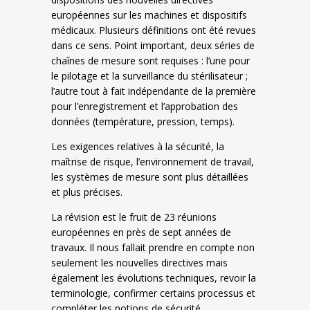
européennes sur les machines et dispositifs
médicaux. Plusieurs définitions ont été revues
dans ce sens. Point important, deux séries de
chaînes de mesure sont requises : l’une pour
le pilotage et la surveillance du stérilisateur ;
l’autre tout à fait indépendante de la première
pour l’enregistrement et l’approbation des
données (température, pression, temps).
Les exigences relatives à la sécurité, la
maîtrise de risque, l’environnement de travail,
les systèmes de mesure sont plus détaillées
et plus précises.
La révision est le fruit de 23 réunions
européennes en près de sept années de
travaux. Il nous fallait prendre en compte non
seulement les nouvelles directives mais
également les évolutions techniques, revoir la
terminologie, confirmer certains processus et
compléter les notions de sécurité.