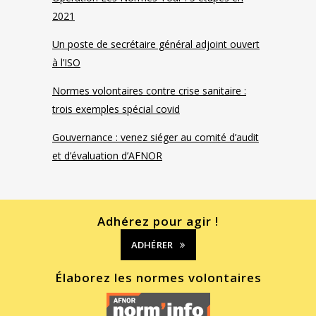
2021
Un poste de secrétaire général adjoint ouvert
à l’ISO
Normes volontaires contre crise sanitaire :
trois exemples spécial covid
Gouvernance : venez siéger au comité d’audit
et d’évaluation d’AFNOR
Adhérez pour agir !
ADHÉRER
Élaborez les normes volontaires