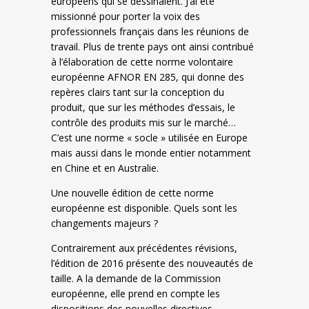
européens qui se dessinaient. J’ai été
missionné pour porter la voix des
professionnels français dans les réunions de
travail. Plus de trente pays ont ainsi contribué
à l’élaboration de cette norme volontaire
européenne AFNOR EN 285, qui donne des
repères clairs tant sur la conception du
produit, que sur les méthodes d’essais, le
contrôle des produits mis sur le marché…
C’est une norme « socle » utilisée en Europe
mais aussi dans le monde entier notamment
en Chine et en Australie.
Une nouvelle édition de cette norme
européenne est disponible. Quels sont les
changements majeurs ?
Contrairement aux précédentes révisions,
l’édition de 2016 présente des nouveautés de
taille. A la demande de la Commission
européenne, elle prend en compte les
dispositions des nouvelles directives