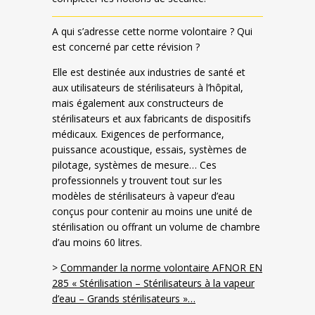
A qui s’adresse cette norme volontaire ? Qui
est concerné par cette révision ?
Elle est destinée aux industries de santé et
aux utilisateurs de stérilisateurs à l’hôpital,
mais également aux constructeurs de
stérilisateurs et aux fabricants de dispositifs
médicaux. Exigences de performance,
puissance acoustique, essais, systèmes de
pilotage, systèmes de mesure… Ces
professionnels y trouvent tout sur les
modèles de stérilisateurs à vapeur d’eau
conçus pour contenir au moins une unité de
stérilisation ou offrant un volume de chambre
d’au moins 60 litres.
>
Commander la norme volontaire AFNOR EN
285 « Stérilisation – Stérilisateurs à la vapeur
d’eau – Grands stérilisateurs »…