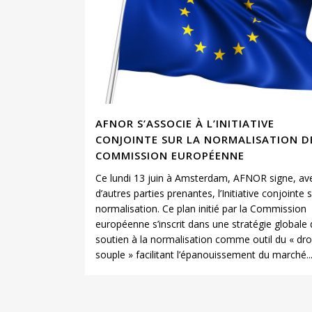
AFNOR S’ASSOCIE À L’INITIATIVE
CONJOINTE SUR LA NORMALISATION D
COMMISSION EUROPÉENNE
Ce lundi 13 juin à Amsterdam, AFNOR signe, av
d’autres parties prenantes, l’Initiative conjointe s
normalisation. Ce plan initié par la Commission
européenne s’inscrit dans une stratégie globale
soutien à la normalisation comme outil du « dro
souple » facilitant l’épanouissement du marché..