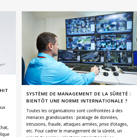
HIT
SYSTÈME DE MANAGEMENT DE LA SÛRETÉ :
BIENTÔT UNE NORME INTERNATIONALE ?
aux
Toutes les organisations sont confrontées à des
menaces grandissantes : piratage de données,
intrusions, fraude, attaques armées, prise d’otages,
chat,
etc. Pour cadrer le management de la sûreté, un
lique