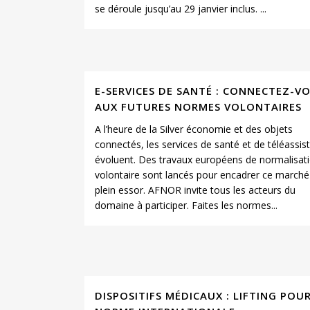
se déroule jusqu’au 29 janvier inclus. ...
E-SERVICES DE SANTÉ : CONNECTEZ-V
AUX FUTURES NORMES VOLONTAIRES
A l’heure de la Silver économie et des objets
connectés, les services de santé et de téléassis
évoluent. Des travaux européens de normalisat
volontaire sont lancés pour encadrer ce marché
plein essor. AFNOR invite tous les acteurs du
domaine à participer. Faites les normes...
DISPOSITIFS MÉDICAUX : LIFTING POU