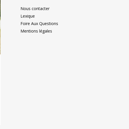
Nous contacter
Lexique
Foire Aux Questions
Mentions légales