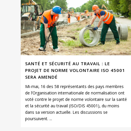
SANTÉ ET SÉCURITÉ AU TRAVAIL : LE
PROJET DE NORME VOLONTAIRE ISO 45001
SERA AMENDÉ
Mi-mai, 16 des 58 représentants des pays membres
de l’Organisation internationale de normalisation ont
voté contre le projet de norme volontaire sur la santé
et la sécurité au travail (ISO/DIS 45001), du moins
dans sa version actuelle. Les discussions se
poursuivent. ...