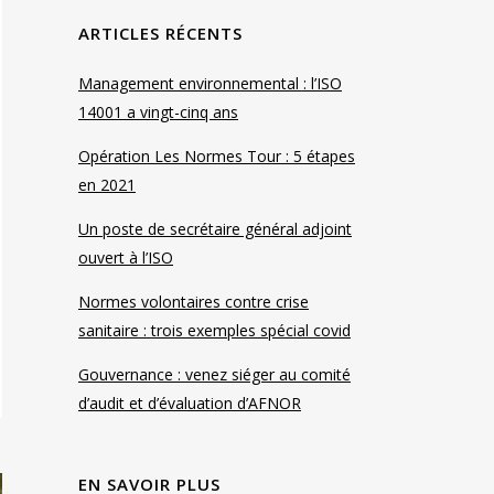
ARTICLES RÉCENTS
Management environnemental : l’ISO
14001 a vingt-cinq ans
Opération Les Normes Tour : 5 étapes
en 2021
Un poste de secrétaire général adjoint
ouvert à l’ISO
Normes volontaires contre crise
sanitaire : trois exemples spécial covid
Gouvernance : venez siéger au comité
d’audit et d’évaluation d’AFNOR
EN SAVOIR PLUS