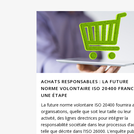
ACHATS RESPONSABLES : LA FUTURE
NORME VOLONTAIRE ISO 20400 FRANC
UNE ÉTAPE
La future norme volontaire ISO 20400 fournira 
organisations, quelle que soit leur taille ou leur
activité, des lignes directrices pour intégrer la
responsabilité sociétale dans leur processus d’a
telle que décrite dans l’ISO 26000. L’enquête pub